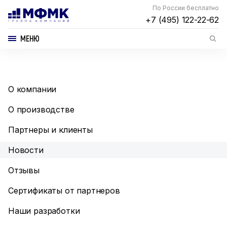
По России бесплатно
+7 (495) 122-22-62
МЕНЮ
О компании
О производстве
Партнеры и клиенты
Новости
Отзывы
Сертификаты от партнеров
Наши разработки