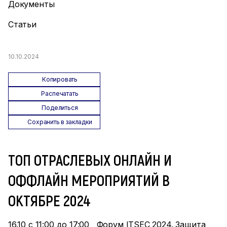
Документы
Статьи
10.10.2024
Копировать
Распечатать
Поделиться
Сохранить в закладки
ТОП ОТРАСЛЕВЫХ ОНЛАЙН И
ОФФЛАЙН МЕРОПРИЯТИЙ В
ОКТЯБРЕ 2024
16.10 с 11:00 до 17:00 Форум ITSEC 2024. Защита