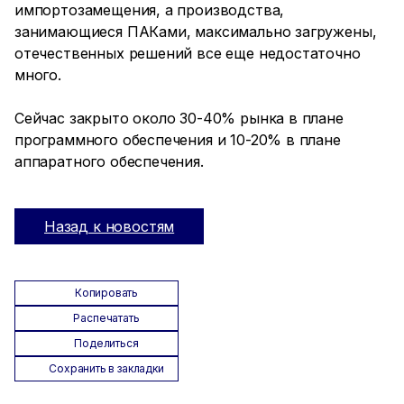
импортозамещения, а производства,
занимающиеся ПАКами, максимально загружены,
отечественных решений все еще недостаточно
много.
Сейчас закрыто около 30-40% рынка в плане
программного обеспечения и 10-20% в плане
аппаратного обеспечения.
Назад к новостям
Копировать
Распечатать
Поделиться
Сохранить в закладки