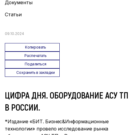
Документы
Статьи
09.10.2024
Копировать
Распечатать
Поделиться
Сохранить в закладки
ЦИФРА ДНЯ. ОБОРУДОВАНИЕ АСУ ТП
В РОССИИ.
*Издание «БИТ. Бизнес&Информационные
технологии» провело исследование рынка