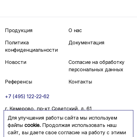
Продукция
О нас
Политика
Документация
конфиденциальности
Новости
Согласие на обработку
персональных данных
Референсы
Контакты
+7 (495) 122-22-62
г. Кемерово, пр-кт Советский, д. 61
Для улучшения работы сайта мы используем
info@mfmc.ru
Связаться с нами
файлы
cookie.
Продолжая использовать наш
сайт, вы даете свое согласие на работу с этими