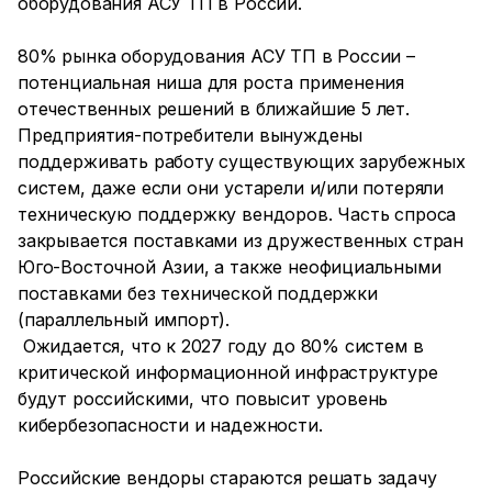
оборудования АСУ ТП в России.
80% рынка оборудования АСУ ТП в России –
потенциальная ниша для роста применения
отечественных решений в ближайшие 5 лет.
Предприятия-потребители вынуждены
поддерживать работу существующих зарубежных
систем, даже если они устарели и/или потеряли
техническую поддержку вендоров. Часть спроса
закрывается поставками из дружественных стран
Юго-Восточной Азии, а также неофициальными
поставками без технической поддержки
(параллельный импорт).
Ожидается, что к 2027 году до 80% систем в
критической информационной инфраструктуре
будут российскими, что повысит уровень
кибербезопасности и надежности.
Российские вендоры стараются решать задачу