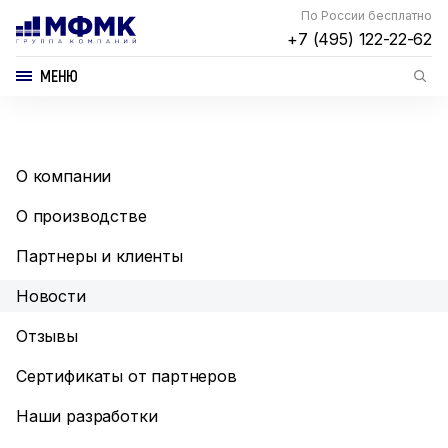
По России бесплатно
+7 (495) 122-22-62
МЕНЮ
О компании
О производстве
Партнеры и клиенты
Новости
Отзывы
Сертификаты от партнеров
Наши разработки