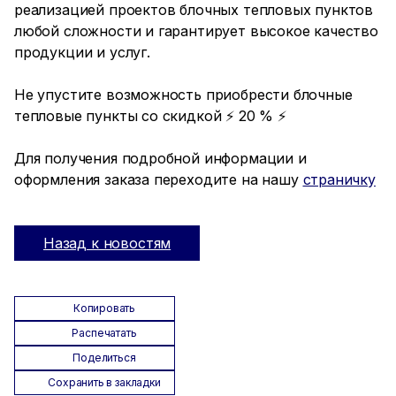
реализацией проектов блочных тепловых пунктов
любой сложности и гарантирует высокое качество
продукции и услуг.
Не упустите возможность приобрести блочные
тепловые пункты со скидкой ⚡ 20 % ⚡
Для получения подробной информации и
оформления заказа переходите на нашу
страничку
Назад к новостям
Копировать
Распечатать
Поделиться
Сохранить в закладки