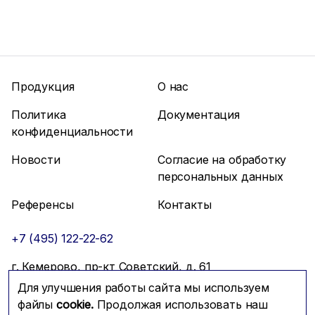
Продукция
О нас
Политика
Документация
конфиденциальности
Новости
Согласие на обработку
персональных данных
Референсы
Контакты
+7 (495) 122-22-62
г. Кемерово, пр-кт Советский, д. 61
Для улучшения работы сайта мы используем
info@mfmc.ru
Связаться с нами
файлы
cookie.
Продолжая использовать наш