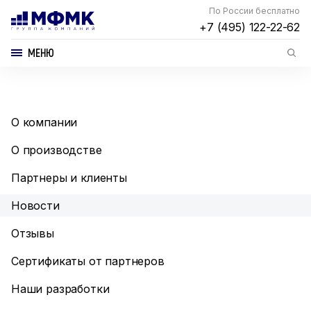
По России бесплатно
+7 (495) 122-22-62
МЕНЮ
О компании
О производстве
Партнеры и клиенты
Новости
Отзывы
Сертификаты от партнеров
Наши разработки