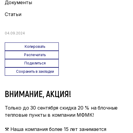
Документы
Статьи
04.09.2024
Копировать
Распечатать
Поделиться
Сохранить в закладки
ВНИМАНИЕ, АКЦИЯ!
Только до 30 сентября скидка 20 % на блочные
тепловые пункты в компании МФМК!
⚒ Наша компания более 15 лет занимается