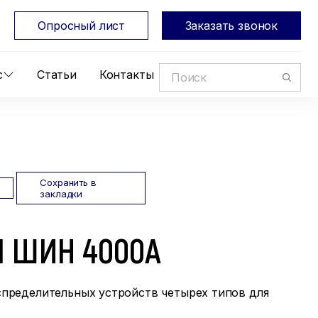
Опросный лист
Заказать звонок
с
Статьи
Контакты
Сохранить в
закладки
 ШИН 4000А
пределительных устройств четырех типов для