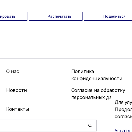
пировать
Распечатать
Поделиться
О нас
Политика
конфиденциальности
Новости
Согласие на обработку
персональных данных
Для ул
Контакты
Продол
соглас
Узнать