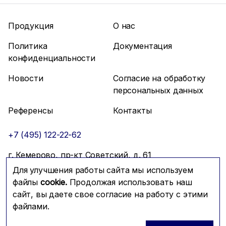
Продукция
О нас
Политика
Документация
конфиденциальности
Новости
Согласие на обработку
персональных данных
Референсы
Контакты
+7 (495) 122-22-62
г. Кемерово, пр-кт Советский, д. 61
Для улучшения работы сайта мы используем
info@mfmc.ru
Связаться с нами
файлы
cookie.
Продолжая использовать наш
сайт, вы даете свое согласие на работу с этими
файлами.