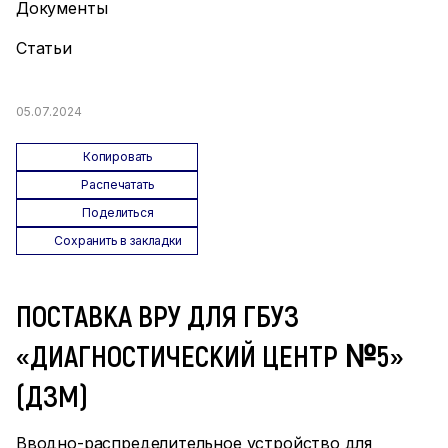
Документы
Статьи
05.07.2024
Копировать
Распечатать
Поделиться
Сохранить в закладки
ПОСТАВКА ВРУ ДЛЯ ГБУЗ
«ДИАГНОСТИЧЕСКИЙ ЦЕНТР №5»
(ДЗМ)
Вводно-распределительное устройство для