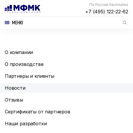
По России бесплатно
+7 (495) 122-22-62
МЕНЮ
О компании
О производстве
Партнеры и клиенты
Новости
Отзывы
Сертификаты от партнеров
Наши разработки