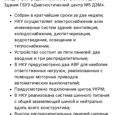
Здания ГБУЗ «Диагностический центр №5 ДЗМ».
Собран в кратчайшие сроки за две недели;
НКУ осуществляет электроснабжение всех
инженерных систем здания: вентиляция,
холодоснабжение, диспетчеризация,
водоотведение, освещение и
теплоснабжение;
Устройство состоит из пяти панелей: две
вводные и три распределительные;
В НКУ предусмотрено два АВР для наиболее
ответственных нагрузок, реализованных с
помощью моторных приводов
автоматических выключателей;
Предусмотрено подключение щитов УКРМ;
В НКУ реализована система шинного питания
с общей заземляющей шиной и нейтралью
вдоль всего конструктива;
Внутри распределительных панелей силовые