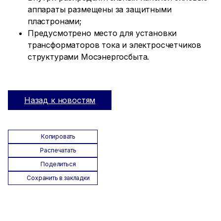
аппараты размещены за защитными
пластронами;
Предусмотрено место для установки
трансформаторов тока и электросчетчиков
структурами Мосэнергосбыта.
Назад к новостям
Копировать
Распечатать
Поделиться
Сохранить в закладки