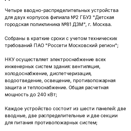
Четыре вводно-распределительных устройства
для двух корпусов филиала №2 ГБУЗ "Детская
городская поликлиника №81 ДЗМ", г. Москва.
Собраны в краткие сроки с учетом технических
требований ПАО "Россети Московский регион";
НКУ осуществляет электроснабжение всех
инженерных систем здания: вентиляция,
холодоснабжение, диспетчеризация,
водоотведение, освещение, противопожарная
защита и теплоснабжение. Общая расчетная
мощность до 240 кВт;
Каждое устройство состоит из шести панелей: две
вводные, две распределительные и две секции
для питания противопожарных систем;