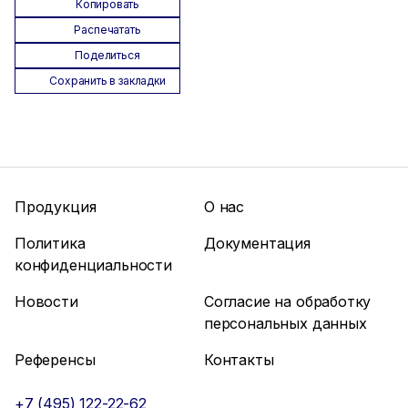
Копировать
Распечатать
Поделиться
Сохранить в закладки
Продукция
О нас
Политика
Документация
конфиденциальности
Новости
Согласие на обработку
персональных данных
Референсы
Контакты
+7 (495) 122-22-62