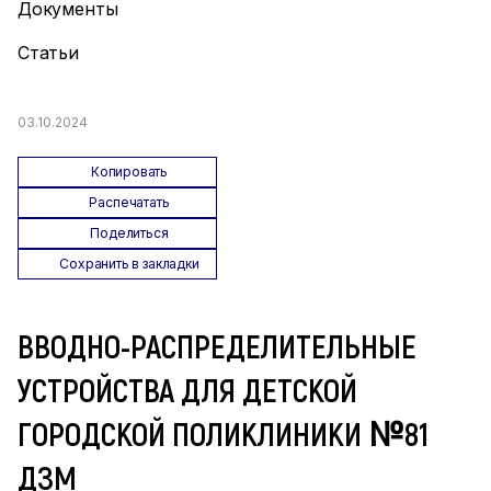
Документы
Статьи
03.10.2024
Копировать
Распечатать
Поделиться
Сохранить в закладки
ВВОДНО-РАСПРЕДЕЛИТЕЛЬНЫЕ
УСТРОЙСТВА ДЛЯ ДЕТСКОЙ
ГОРОДСКОЙ ПОЛИКЛИНИКИ №81
ДЗМ