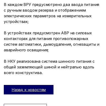
В каждом ВРУ предусмотрено два ввода питания
с ручным вводом резерва и отображением
электрических параметров на измерительных
устройствах;
В устройствах предусмотрен АВР на силовых
контакторах для питания противопожарных
систем автоматики, дымоудаления, огнезащиты и
аварийного освещения;
В НКУ реализована система шинного питания с
общей заземляющей шиной и нейтралью вдоль
всего конструктива.
Назад к новостям