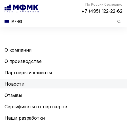
По России бесплатно
+7 (495) 122-22-62
МЕНЮ
О компании
О производстве
Партнеры и клиенты
Новости
Отзывы
Сертификаты от партнеров
Наши разработки