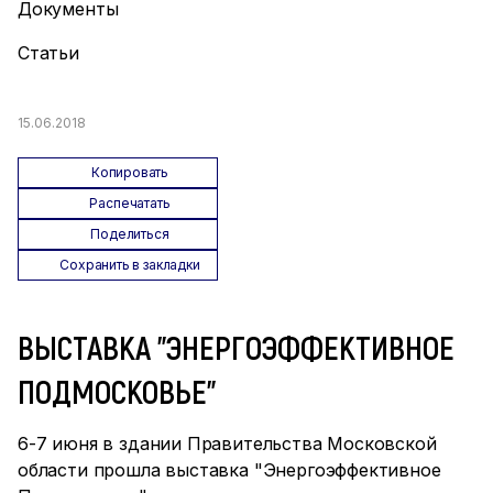
Документы
Статьи
15.06.2018
Копировать
Распечатать
Поделиться
Сохранить в закладки
ВЫСТАВКА "ЭНЕРГОЭФФЕКТИВНОЕ
ПОДМОСКОВЬЕ"
6-7 июня в здании Правительства Московской
области прошла выставка "Энергоэффективное