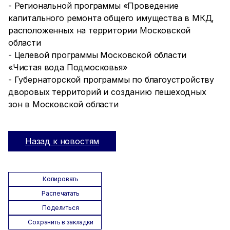
- Региональной программы «Проведение
капитального ремонта общего имущества в МКД,
расположенных на территории Московской
области
- Целевой программы Московской области
«Чистая вода Подмосковья»
- Губернаторской программы по благоустройству
дворовых территорий и созданию пешеходных
зон в Московской области
Назад к новостям
Копировать
Распечатать
Поделиться
Сохранить в закладки