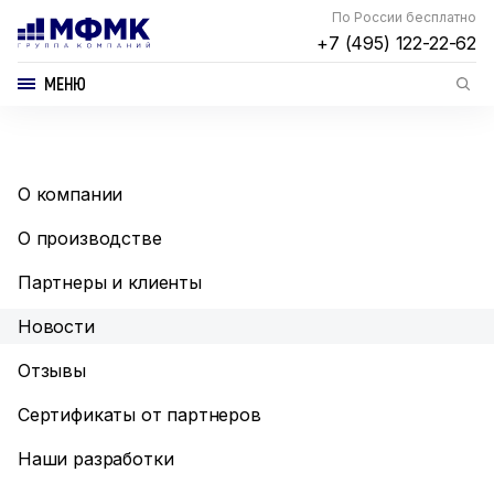
По России бесплатно
+7 (495) 122-22-62
МЕНЮ
О компании
О производстве
Партнеры и клиенты
Новости
Отзывы
Сертификаты от партнеров
Наши разработки