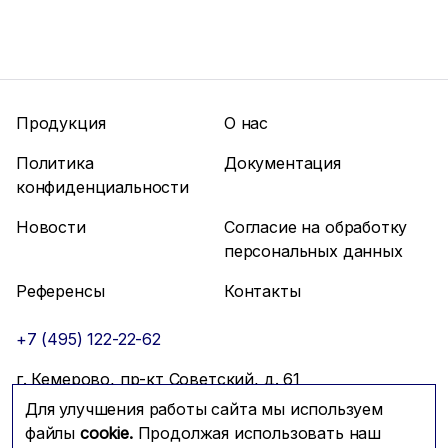
Продукция
О нас
Политика
Документация
конфиденциальности
Новости
Согласие на обработку
персональных данных
Референсы
Контакты
+7 (495) 122-22-62
г. Кемерово, пр-кт Советский, д. 61
Для улучшения работы сайта мы используем
info@mfmc.ru
Связаться с нами
файлы
cookie.
Продолжая использовать наш