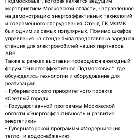
Подмосковье", которая является ведущим
мероприятием Московской области, направленное
на демонстрацию энергоэффективных технологий
и современного оборудования. Стенд ГК МФМК
был одним из самых популярных. Помимо шкафов
управления на стенде была представлена зарядная
станция для электромобилей наших партнеров
ABB.
Также в рамках выставки проводился ежегодный
форум "Энергоэффективное Подмосковье", где
обсуждались технологии и оборудование для
реализации:
- Губернаторского приоритетного проекта
«Светлый город»
- Государственной программы Московской
области «Энергоэффективность и развитие
энергетики»
- Губернаторской программы «Модернизация
тепло- и водоснабжения»