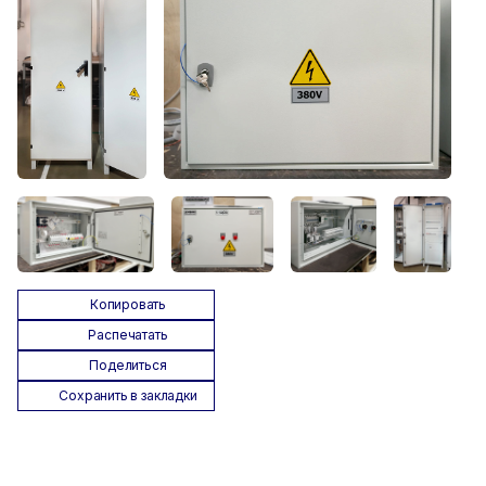
Копировать
Распечатать
Поделиться
Сохранить в закладки