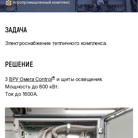
Агропромышленный комплекс
ЗАДАЧА
Электроснабжение тепличного комплекса.
РЕШЕНИЕ
®
3
ВРУ Омега Control
и щиты освещения.
Мощность до 800 кВт.
Ток до 1600А.