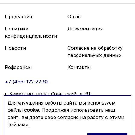
Продукция
О нас
Политика
Документация
конфиденциальности
Новости
Согласие на обработку
персональных данных
Референсы
Контакты
+7 (495) 122-22-62
г. Кемерово, пр-кт Советский, д. 61
Для улучшения работы сайта мы используем
info@mfmc.ru
Связаться с нами
файлы
cookie.
Продолжая использовать наш
сайт, вы даете свое согласие на работу с этими
файлами.