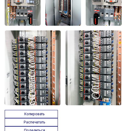
Копировать
Распечатать
Поделиться