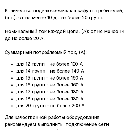
Количество подключаемых к шкафу потребителей,
(шт.): от не менее 10 до не более 20 групп.
Номинальный ток каждой цепи, (А): от не менее 14
до не более 20 А.
Суммарный потребляемый ток, (А):
для 12 групп - не более 120 А
для 14 групп - не более 140 А
для 15 групп - не более 160 А
для 16 групп - не более 160 А
для 17 групп - не более 180 А
для 18 групп - не более 180 А
для 20 групп - не более 200 А
Для качественной работы оборудования
рекомендуем выполнить подключение сети