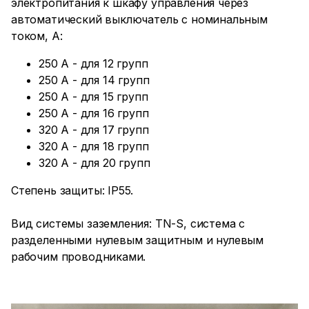
электропитания к шкафу управления через
автоматический выключатель с номинальным
током, А:
250 А - для 12 групп
250 А - для 14 групп
250 А - для 15 групп
250 А - для 16 групп
320 А - для 17 групп
320 А - для 18 групп
320 А - для 20 групп
Степень защиты: IP55.
Вид системы заземления: TN-S, система с
разделенными нулевым защитным и нулевым
рабочим проводниками.