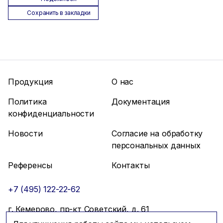
Сохранить в закладки
Продукция
О нас
Политика
Документация
конфиденциальности
Новости
Согласие на обработку
персональных данных
Референсы
Контакты
+7 (495) 122-22-62
г. Кемерово, пр-кт Советский, д. 61