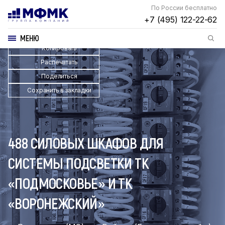
По России бесплатно
+7 (495) 122-22-62
МЕНЮ
Копировать
Распечатать
Поделиться
Сохранить в закладки
488 СИЛОВЫХ ШКАФОВ ДЛЯ
СИСТЕМЫ ПОДСВЕТКИ ТК
«ПОДМОСКОВЬЕ» И ТК
«ВОРОНЕЖСКИЙ»