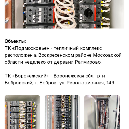
Объекты:
ТК «Подмосковье» - тепличный комплекс
расположен в Воскресенском районе Московской
области недалеко от деревни Ратмирово.
ТК «Воронежский» - Воронежская обл., р-н
Бобровский, г. Бобров, ул. Революционная, 149.