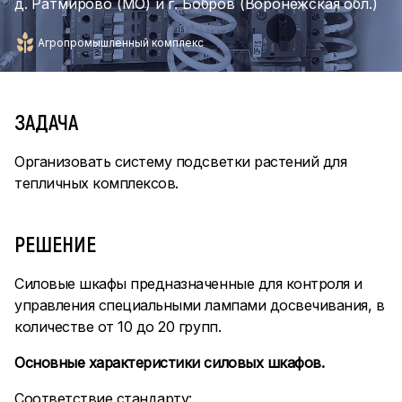
д. Ратмирово (МО) и г. Бобров (Воронежская обл.)
Агропромышленный комплекс
ЗАДАЧА
Организовать систему подсветки растений для
тепличных комплексов.
РЕШЕНИЕ
Силовые шкафы предназначенные для контроля и
управления специальными лампами досвечивания, в
количестве от 10 до 20 групп.
Основные характеристики силовых шкафов.
Соответствие стандарту: