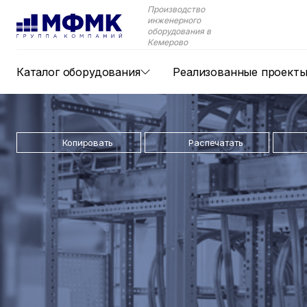
Производство
инженерного
оборудования в
Кемерово
Каталог оборудования
Реализованные проект
Копировать
Распечатать