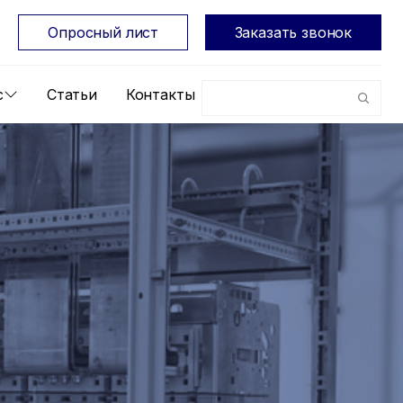
Опросный лист
Заказать звонок
с
Статьи
Контакты