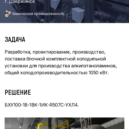
г. Дзержинск
Химическая промышленность
ЗАДАЧА
Разработка, проектирование, производство,
поставка блочной комплектной холодильной
установки для производства алкилэтаноламинов,
общей холодопроизводительностью 1050 кВт.
РЕШЕНИЕ
БХУ100-1В-1ВК-1ИК-R507C-УХЛ4.