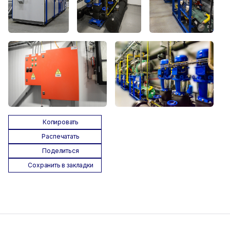
Копировать
Распечатать
Поделиться
Сохранить в закладки