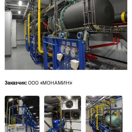
Заказчик:
ООО «МОНАМИН»