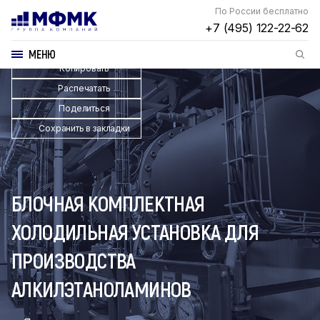
По России бесплатно
+7 (495) 122-22-62
МЕНЮ
Копировать
Распечатать
Поделиться
Сохранить в закладки
БЛОЧНАЯ КОМПЛЕКТНАЯ
ХОЛОДИЛЬНАЯ УСТАНОВКА ДЛЯ
ПРОИЗВОДСТВА
АЛКИЛЭТАНОЛАМИНОВ