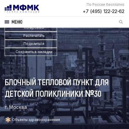
По России бесплатно
+7 (495) 122-22-62
МЕНЮ
Копировать
Распечатать
Поделиться
Сохранить в закладки
БЛОЧНЫЙ ТЕПЛОВОЙ ПУНКТ ДЛЯ
ДЕТСКОЙ ПОЛИКЛИНИКИ №30
г. Москва
Объекты здравоохранения