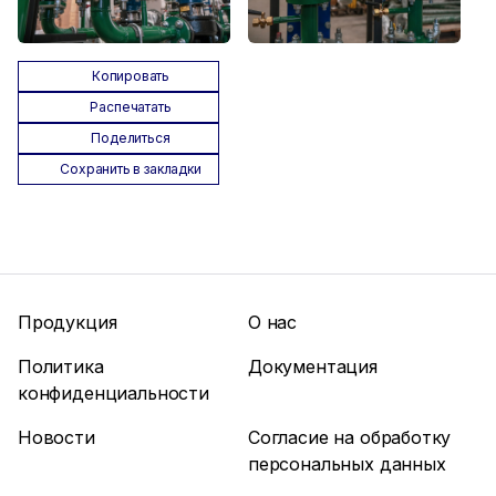
Копировать
Распечатать
Поделиться
Сохранить в закладки
Продукция
О нас
Политика
Документация
конфиденциальности
Новости
Согласие на обработку
персональных данных