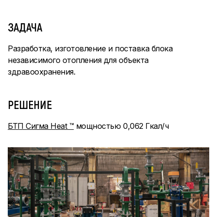
ЗАДАЧА
Разработка, изготовление и поставка блока
независимого отопления для объекта
здравоохранения.
РЕШЕНИЕ
БТП Сигма Heat ™
мощностью 0,062 Гкал/ч