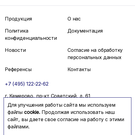
Продукция
О нас
Политика
Документация
конфиденциальности
Новости
Согласие на обработку
персональных данных
Референсы
Контакты
+7 (495) 122-22-62
г. Кемерово, пр-кт Советский, д. 61
Для улучшения работы сайта мы используем
info@mfmc.ru
Связаться с нами
файлы
cookie.
Продолжая использовать наш
сайт, вы даете свое согласие на работу с этими
файлами.