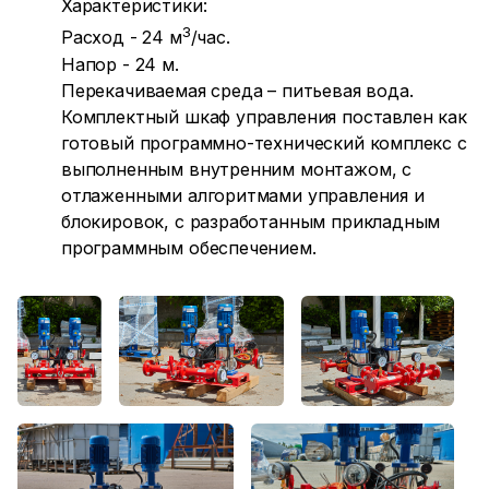
Характеристики:
3
Расход - 24 м
/час.
Напор - 24 м.
Перекачиваемая среда – питьевая вода.
Комплектный шкаф управления поставлен как
готовый программно-технический комплекс с
выполненным внутренним монтажом, с
отлаженными алгоритмами управления и
блокировок, с разработанным прикладным
программным обеспечением.