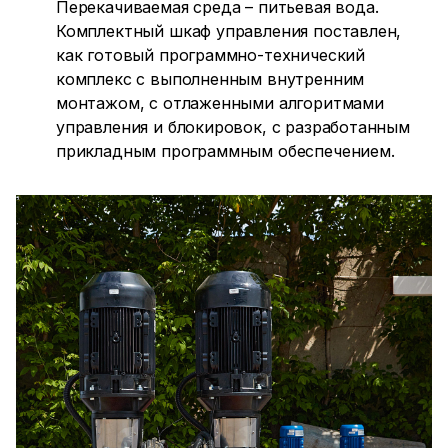
Перекачиваемая среда – питьевая вода.
Комплектный шкаф управления поставлен,
как готовый программно-технический
комплекс с выполненным внутренним
монтажом, с отлаженными алгоритмами
управления и блокировок, с разработанным
прикладным программным обеспечением.