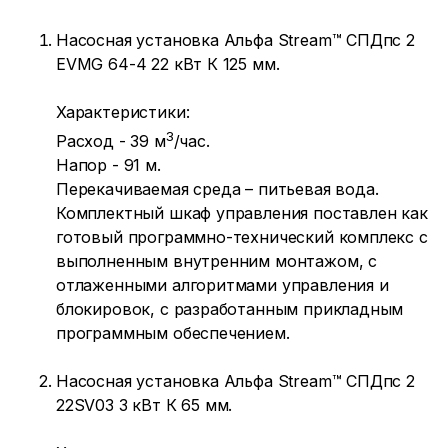
Насосная установка Альфа Stream™ СПДпс 2
EVMG 64-4 22 кВт К 125 мм.
Характеристики:
3
Расход - 39 м
/час.
Напор - 91 м.
Перекачиваемая среда – питьевая вода.
Комплектный шкаф управления поставлен как
готовый программно-технический комплекс с
выполненным внутренним монтажом, с
отлаженными алгоритмами управления и
блокировок, с разработанным прикладным
программным обеспечением.
Насосная установка Альфа Stream™ СПДпс 2
22SV03 3 кВт К 65 мм.