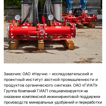
Заказчик: ОАО «Научно – исследовательский и
проектный институт азотной промышленности и
продуктов органического синтеза». ОАО «ГИАП»
Группа Компаний ГИАП специализируется на
оказании комплексной инжиниринговой поддержке
производств минеральных удобрений и переработки