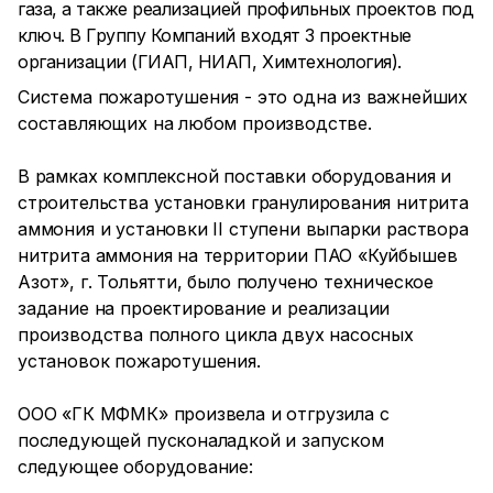
газа, а также реализацией профильных проектов под
ключ. В Группу Компаний входят 3 проектные
организации (ГИАП, НИАП, Химтехнология).
Система пожаротушения - это одна из важнейших
составляющих на любом производстве.
В рамках комплексной поставки оборудования и
строительства установки гранулирования нитрита
аммония и установки II ступени выпарки раствора
нитрита аммония на территории ПАО «Куйбышев
Азот», г. Тольятти, было получено техническое
задание на проектирование и реализации
производства полного цикла двух насосных
установок пожаротушения.
ООО «ГК МФМК» произвела и отгрузила с
последующей пусконаладкой и запуском
следующее оборудование: