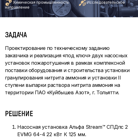
Химическая промышленность
Исследовательское
направление
ЗАДАЧА
Проектирование по техническому заданию
заказчика и реализация «под ключ» двух насосных
установок пожаротушения в рамках комплексной
поставки оборудования и строительства установки
гранулирования нитрита аммония и установки II
ступени выпарки раствора нитрита аммония на
территории ПАО «Куйбышев Азот», г. Тольятти.
РЕШЕНИЕ
Насосная установка Альфа Stream™ СПДпс 2
EVMG 64-4 22 кВт К 125 мм.