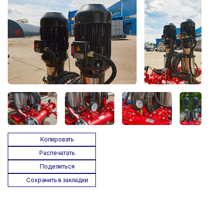
Копировать
Распечатать
Поделиться
Сохранить в закладки