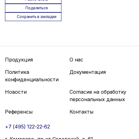
Поделиться
Сохранить в закладки
Продукция
О нас
Политика
Документация
конфиденциальности
Новости
Согласие на обработку
персональных данных
Референсы
Контакты
+7 (495) 122-22-62
г. Кемерово, пр-кт Советский, д. 61