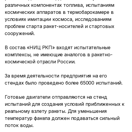
различных компонентах топлива, испытаниям
космических аппаратов в термобарокамере в
условиях имитации космоса, исследованиям
проблем старта ракет-носителей и стартовых
сооружений.
В состав «НИЦ РКП» входят испытательные
комплексы, не имеющие аналогов в ракетно-
космической отрасли России.
За время деятельности предприятия на его
стендах было проведено более 65000 испытаний.
Готовые двигатели отправляются на стенд
испытаний для создания условий приближенных к
реальному взлету ракеты. Для уменьшения
температур факела должен подаваться сильный
поток воды.