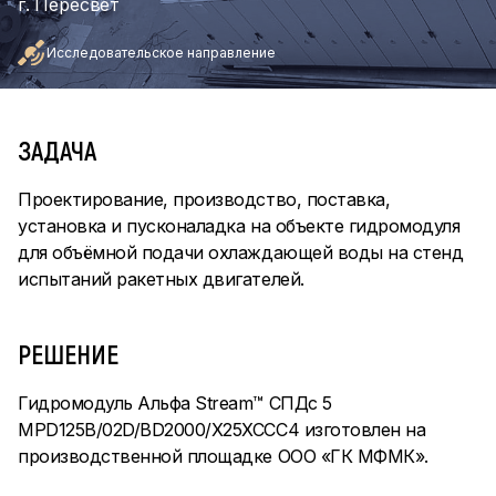
г. Пересвет
Исследовательское направление
ЗАДАЧА
Проектирование, производство, поставка,
установка и пусконаладка на объекте гидромодуля
для объёмной подачи охлаждающей воды на стенд
испытаний ракетных двигателей.
РЕШЕНИЕ
Гидромодуль Альфа Stream™ СПДс 5
MPD125B/02D/BD2000/X25XCCC4 изготовлен на
производственной площадке ООО «ГК МФМК».