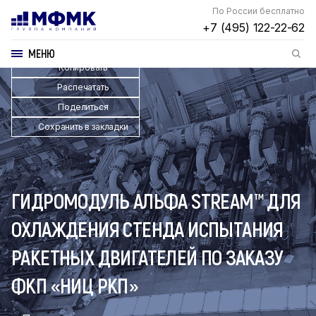
По России бесплатно
+7 (495) 122-22-62
МЕНЮ
Копировать
Распечатать
Поделиться
Сохранить в закладки
ГИДРОМОДУЛЬ АЛЬФА STREAM™ ДЛЯ
ОХЛАЖДЕНИЯ СТЕНДА ИСПЫТАНИЯ
РАКЕТНЫХ ДВИГАТЕЛЕЙ ПО ЗАКАЗУ
ФКП «НИЦ РКП»