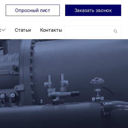
Опросный лист
Заказать звонок
с
Статьи
Контакты