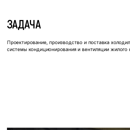
ЗАДАЧА
Проектирование, производство и поставка холодил
системы кондиционирования и вентиляции жилого 