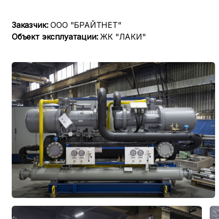
Заказчик:
ООО "БРАЙТНЕТ"
Объект эксплуатации:
ЖК "ЛАКИ"