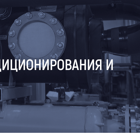
ДИЦИОНИРОВАНИЯ И