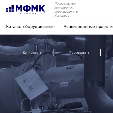
Производство
инженерного
оборудования в
Кемерово
Каталог оборудования
Реализованные проект
Копировать
Распечатать