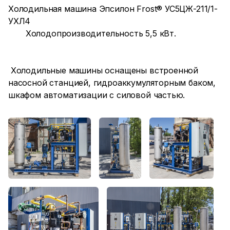
Холодильная машина Эпсилон Frost® УС5ЦЖ-211/1-
УХЛ4
Холодопроизводительность 5,5 кВт.
Холодильные машины оснащены встроенной
насосной станцией, гидроаккумуляторным баком,
шкафом автоматизации с силовой частью.