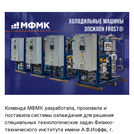
Команда МФМК разработала, произвела и
поставила системы охлаждения для решения
специальных технологических задач Физико-
технического института имени А.Ф.Иоффе, г.