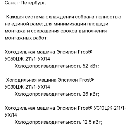
Санкт-Петербург.
Каждая система охлаждения собрана полностью
на единой раме: для минимизации площади
монтажа и сокращения сроков выполнения
монтажных работ:
Холодильная машина Эпсилон Frost®
УС50ЦЖ-211/1-УХЛ4
Холодопроизводительность 52 кВт;
Холодильная машина Эпсилон Frost®
УС30ЦЖ-211/1-УХЛ4
Холодопроизводительность 26 кВт;
Холодильная машина Эпсилон Frost® УС10ЦЖ-211/1-
УХЛ4
Холодопроизводительность 12,5 кВт;