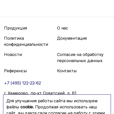
Продукция
О нас
Политика
Документация
конфиденциальности
Новости
Согласие на обработку
персональных данных
Референсы
Контакты
+7 (495) 122-22-62
г. Кемерово, пр-кт Советский, д. 61
Для улучшения работы сайта мы используем
info@mfmc.ru
Связаться с нами
файлы
cookie.
Продолжая использовать наш
сайт, вы даете свое согласие на работу с этими