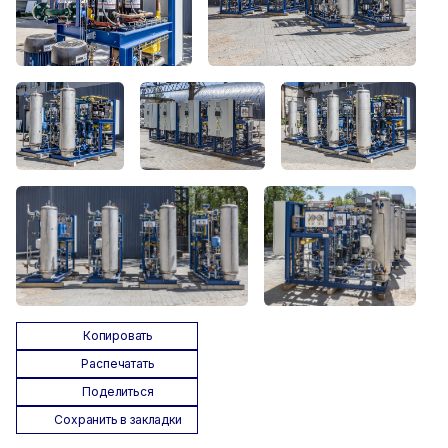
Копировать
Распечатать
Поделиться
Сохранить в закладки