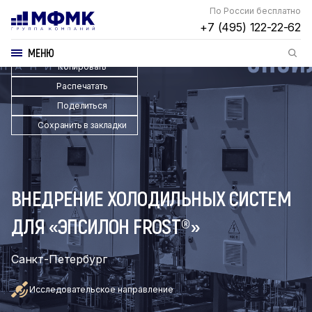
По России бесплатно
+7 (495) 122-22-62
МЕНЮ
Копировать
Распечатать
Поделиться
Сохранить в закладки
ВНЕДРЕНИЕ ХОЛОДИЛЬНЫХ СИСТЕМ
ДЛЯ «ЭПСИЛОН FROST®»
Санкт-Петербург
Исследовательское направление