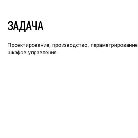
ЗАДАЧА
Проектирование, производство, параметрирование
шкафов управления.