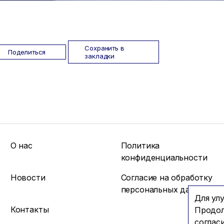
Сохранить в
Поделиться
закладки
О нас
Политика
конфиденциальности
Новости
Согласие на обработку
персональных данных
Для ул
Контакты
Продол
соглас