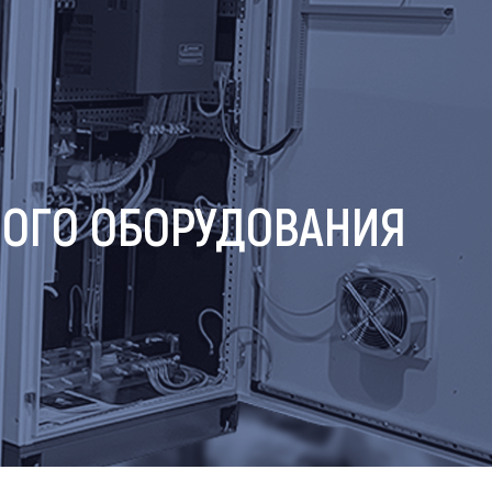
НОГО ОБОРУДОВАНИЯ