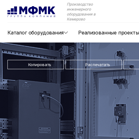
Производство
инженерного
оборудования в
Кемерово
Каталог оборудования
Реализованные проект
Копировать
Распечатать