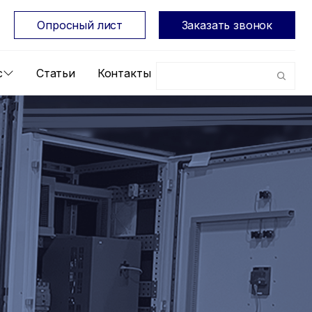
Опросный лист
Заказать звонок
с
Статьи
Контакты