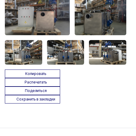
Копировать
Распечатать
Поделиться
Сохранить в закладки