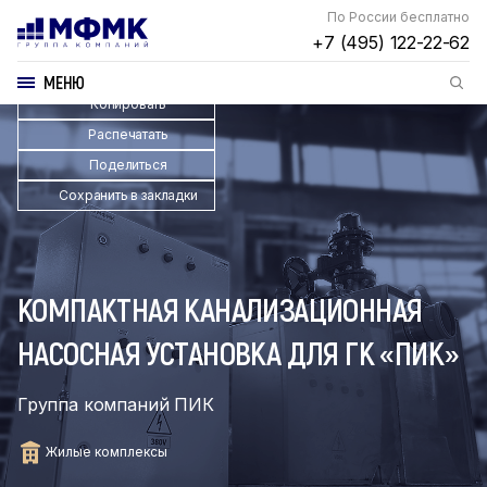
По России бесплатно
+7 (495) 122-22-62
МЕНЮ
Копировать
Распечатать
Поделиться
Сохранить в закладки
КОМПАКТНАЯ КАНАЛИЗАЦИОННАЯ
НАСОСНАЯ УСТАНОВКА ДЛЯ ГК «ПИК»
Группа компаний ПИК
Жилые комплексы