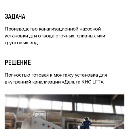
ЗАДАЧА
Производство канализационной насосной
установки для отвода сточных, сливных или
грунтовых вод.
РЕШЕНИЕ
Полностью готовая к монтажу установка для
внутренней канализации «Дельта КНС LFT».