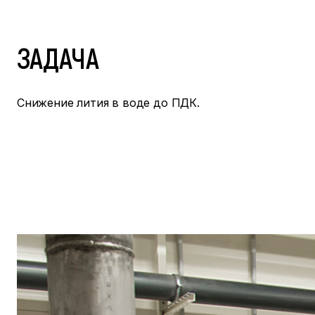
ЗАДАЧА
Снижение лития в воде до ПДК.