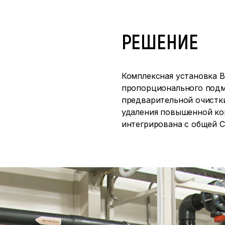
РЕШЕНИЕ
Комплексная установка 
пропорционального подм
предварительной очистки
удаления повышенной ко
интегрирована с общей 