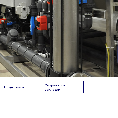
Сохранить в
Поделиться
закладки