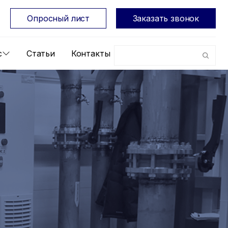
Опросный лист
Заказать звонок
с
Статьи
Контакты