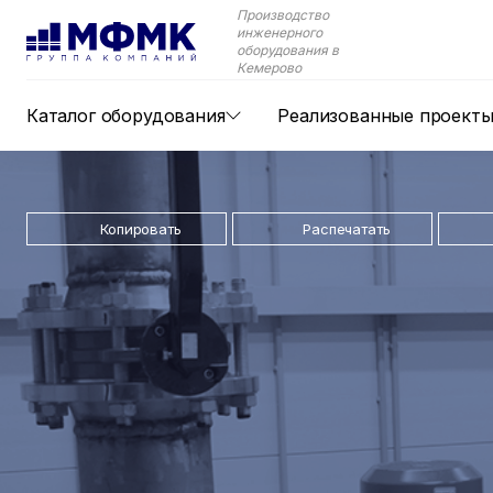
Производство
инженерного
оборудования в
Кемерово
Каталог оборудования
Реализованные проект
Копировать
Распечатать