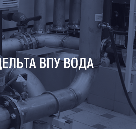
ЕЛЬТА ВПУ ВОДА