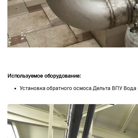
Используемое оборудование:
Установка обратного осмоса Дельта ВПУ Вода (