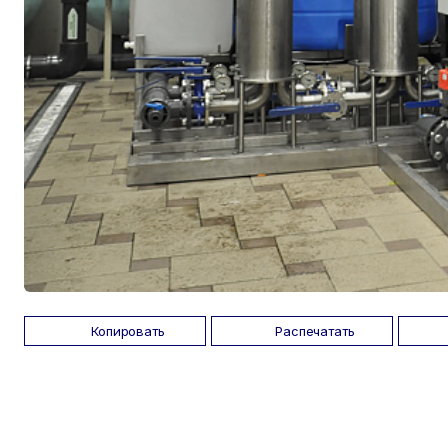
Копировать
Распечатать