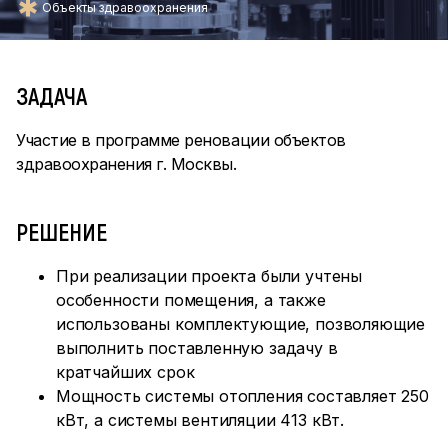
Объекты здравоохранения
ЗАДАЧА
Участие в программе реновации объектов
здравоохранения г. Москвы.
РЕШЕНИЕ
При реализации проекта были учтены
особенности помещения, а также
использованы комплектующие, позволяющие
выполнить поставленную задачу в
кратчайших срок
Мощность системы отопления составляет 250
кВт, а системы вентиляции 413 кВт.