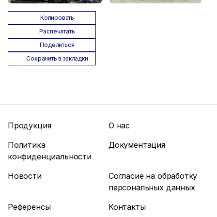
Копировать
Распечатать
Поделиться
Сохранить в закладки
Продукция
О нас
Политика
Документация
конфиденциальности
Новости
Согласие на обработку
персональных данных
Референсы
Контакты