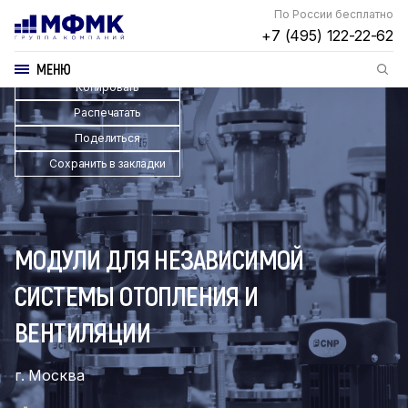
По России бесплатно
+7 (495) 122-22-62
МЕНЮ
Копировать
Распечатать
Поделиться
Сохранить в закладки
МОДУЛИ ДЛЯ НЕЗАВИСИМОЙ
СИСТЕМЫ ОТОПЛЕНИЯ И
ВЕНТИЛЯЦИИ
г. Москва