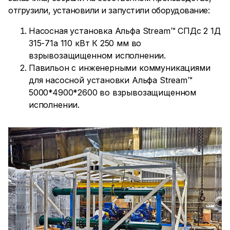
отгрузили, установили и запустили оборудование:
Насосная установка Альфа Stream™ СПДс 2 1Д
315-71а 110 кВт К 250 мм во
взрывозащищенном исполнении.
Павильон с инженерными коммуникациями
для насосной установки Альфа Stream™
5000*4900*2600 во взрывозащищенном
исполнении.