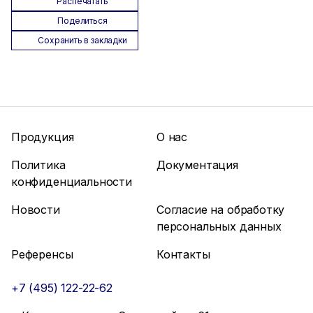
Распечатать
Поделиться
Сохранить в закладки
Продукция
О нас
Политика
Документация
конфиденциальности
Новости
Согласие на обработку
персональных данных
Референсы
Контакты
+7 (495) 122-22-62