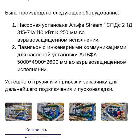
Было произведено следующее оборудование:
Насосная установка Альфа Stream™ СПДс 2 1Д
315-71а 110 кВт К 250 мм во
взрывозащищенном исполнении.
Павильон с инженерными коммуникациями
для насосной установки АЛЬФА
5000*4900*2600 мм во взрывозащищенном
исполнении.
Успешно отгрузили и привезли заказчику для
дальнейшего подключения и пусконаладки.
Копировать