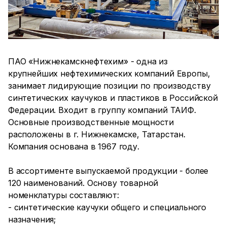
ПАО «Нижнекамскнефтехим» - одна из
крупнейших нефтехимических компаний Европы,
занимает лидирующие позиции по производству
синтетических каучуков и пластиков в Российской
Федерации. Входит в группу компаний ТАИФ.
Основные производственные мощности
расположены в г. Нижнекамске, Татарстан.
Компания основана в 1967 году.
В ассортименте выпускаемой продукции - более
120 наименований. Основу товарной
номенклатуры составляют:
- синтетические каучуки общего и специального
назначения;