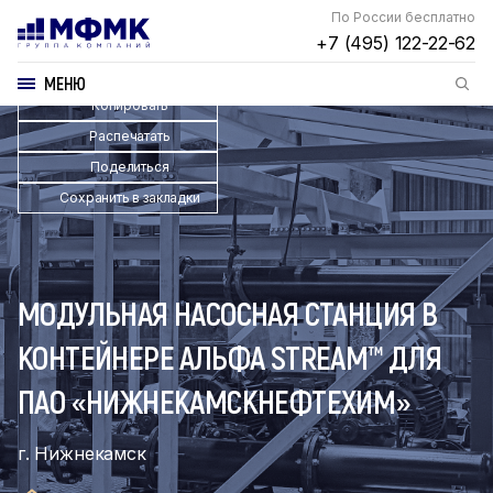
По России бесплатно
+7 (495) 122-22-62
МЕНЮ
Копировать
Распечатать
Поделиться
Сохранить в закладки
МОДУЛЬНАЯ НАСОСНАЯ СТАНЦИЯ В
КОНТЕЙНЕРЕ АЛЬФА STREAM™ ДЛЯ
ПАО «НИЖНЕКАМСКНЕФТЕХИМ»
г. Нижнекамск