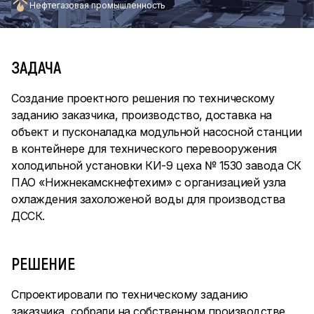
Нефтегазовая промышленность
ЗАДАЧА
Создание проектного решения по техническому
заданию заказчика, производство, доставка на
объект и пусконаладка модульной насосной станции
в контейнере для технического перевооружения
холодильной установки КИ-9 цеха № 1530 завода СК
ПАО «Нижнекамскнефтехим» с организацией узла
охлаждения захоложеной воды для производства
ДССК.
РЕШЕНИЕ
Спроектировали по техническому заданию
заказчика, собрали на собственном производстве,