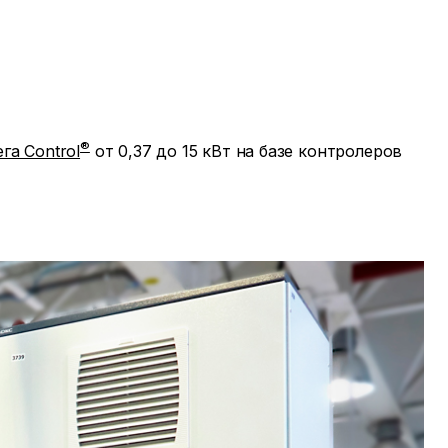
®
га Control
от 0,37 до 15 кВт на базе контролеров