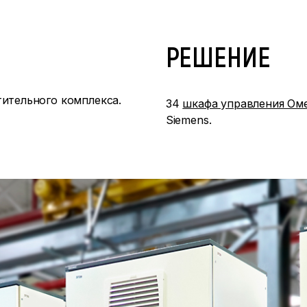
РЕШЕНИЕ
тительного комплекса.
34
шкафа управления Оме
Siemens.