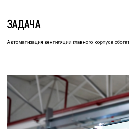
ЗАДАЧА
Автоматизация вентиляции главного корпуса обога