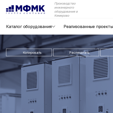
Производство
инженерного
оборудования в
Кемерово
Каталог оборудования
Реализованные проект
Копировать
Распечатать