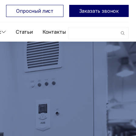
Опросный лист
Заказать звонок
с
Статьи
Контакты