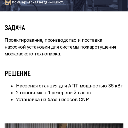
Коммерческая недвижимость
ЗАДАЧА
Проектирование, производство и поставка
насосной установки для системы пожаротушения
московского технопарка.
РЕШЕНИЕ
Насосная станция для АПТ мощностью 36 кВт
2 основных + 1 резервный насос
Установка на базе насосов CNP