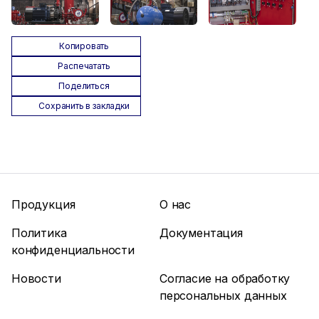
Копировать
Распечатать
Поделиться
Сохранить в закладки
Продукция
О нас
Политика
Документация
конфиденциальности
Новости
Согласие на обработку
персональных данных