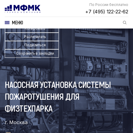
По России бесплатно
+7 (495) 122-22-62
МЕНЮ
Копировать
Распечатать
Поделиться
Сохранить в закладки
НАСОСНАЯ УСТАНОВКА СИСТЕМЫ
ПОЖАРОТУШЕНИЯ ДЛЯ
ФИЗТЕХПАРКА
г. Москва