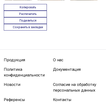
Копировать
Распечатать
Поделиться
Сохранить в закладки
Продукция
О нас
Политика
Документация
конфиденциальности
Новости
Согласие на обработку
персональных данных
Референсы
Контакты