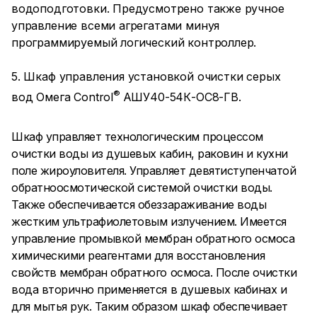
водоподготовки. Предусмотрено также ручное
управление всеми агрегатами минуя
программируемый логический контроллер.
5. Шкаф управления установкой очистки серых
®
вод Омега Control
АШУ40-54К-ОС8-ГВ.
Шкаф управляет технологическим процессом
очистки воды из душевых кабин, раковин и кухни
поле жироуловителя. Управляет девятиступенчатой
обратноосмотической системой очистки воды.
Также обеспечивается обеззараживание воды
жестким ультрафиолетовым излучением. Имеется
управление промывкой мембран обратного осмоса
химическими реагентами для восстановления
свойств мембран обратного осмоса. После очистки
вода вторично применяется в душевых кабинах и
для мытья рук. Таким образом шкаф обеспечивает