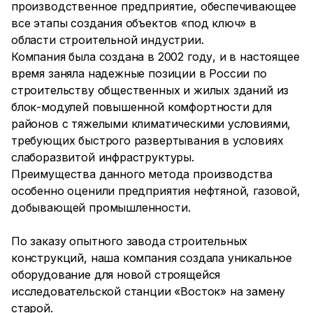
производственное предприятие, обеспечивающее
все этапы создания объектов «под ключ» в
области строительной индустрии.
Компания была создана в 2002 году, и в настоящее
время заняла надежные позиции в России по
строительству общественных и жилых зданий из
блок-модулей повышенной комфортности для
районов с тяжелыми климатическими условиями,
требующих быстрого развертывания в условиях
слаборазвитой инфраструктуры.
Преимущества данного метода производства
особенно оценили предприятия нефтяной, газовой,
добывающей промышленности.
По заказу опытного завода строительных
конструкций, наша компания создала уникальное
оборудование для новой строящейся
исследовательской станции «Восток» на замену
старой.