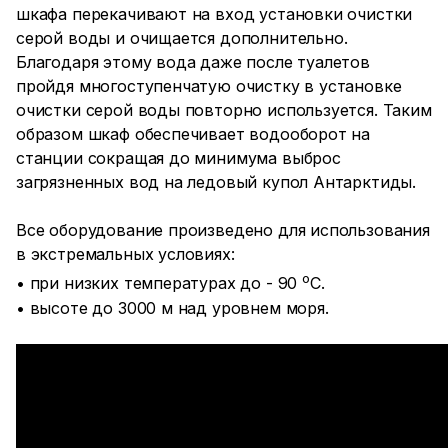
шкафа перекачивают на вход установки очистки
серой воды и очищается дополнительно.
Благодаря этому вода даже после туалетов
пройдя многоступенчатую очистку в установке
очистки серой воды повторно используется. Таким
образом шкаф обеспечивает водооборот на
станции сокращая до минимума выброс
загрязненных вод на ледовый купол Антарктиды.
Все оборудование произведено для использования
в экстремальных условиях:
о
• при низких температурах до - 90
С.
• высоте до 3000 м над уровнем моря.