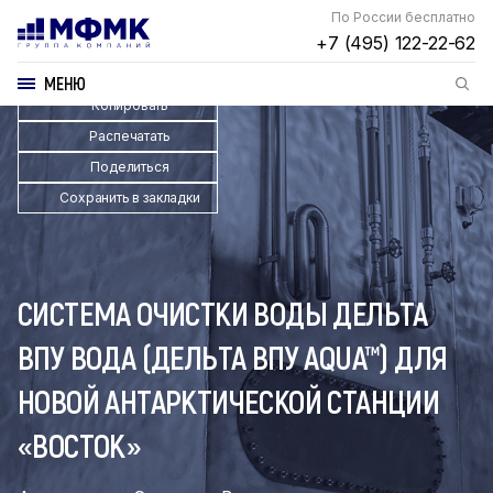
По России бесплатно
+7 (495) 122-22-62
МЕНЮ
Копировать
Распечатать
Поделиться
Сохранить в закладки
СИСТЕМА ОЧИСТКИ ВОДЫ ДЕЛЬТА
ВПУ ВОДА (ДЕЛЬТА ВПУ AQUA™) ДЛЯ
НОВОЙ АНТАРКТИЧЕСКОЙ СТАНЦИИ
«ВОСТОК»