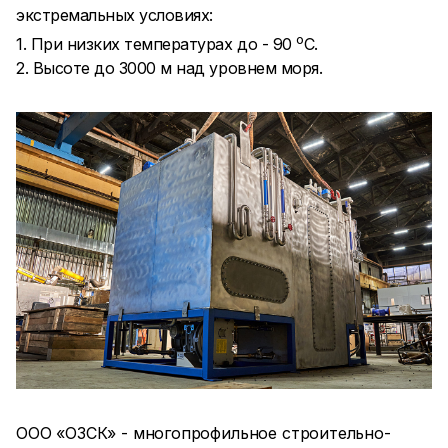
экстремальных условиях:
о
1. При низких температурах до - 90
С.
2. Высоте до 3000 м над уровнем моря.
ООО «ОЗСК» - многопрофильное строительно-