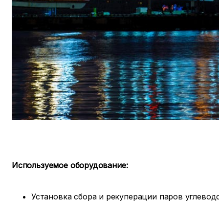
Используемое оборудование:
Установка сбора и рекуперации паров углевод