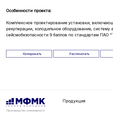
Особенности проекта:
Комплексное проектирование установки, включающе
рекуперации, холодильное оборудование, систему 
сейсмобезопасности 9 баллов по стандартам ПАО "
Копировать
Распечатать
Продукция
Производство инженерного