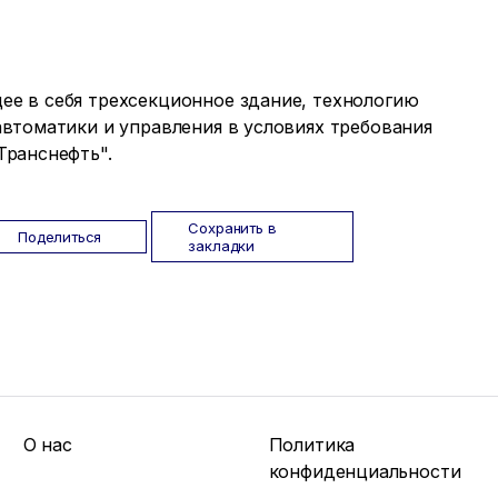
е в себя трехсекционное здание, технологию
автоматики и управления в условиях требования
Транснефть".
Сохранить в
Поделиться
закладки
О нас
Политика
конфиденциальности