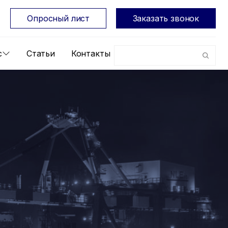
Опросный лист
Заказать звонок
с
Статьи
Контакты