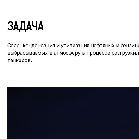
ЗАДАЧА
Сбор, конденсация и утилизация нефтяных и бензин
выбрасываемых в атмосферу в процессе разгрузки/
танкеров.