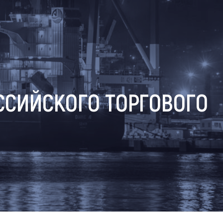
ССИЙСКОГО ТОРГОВОГО