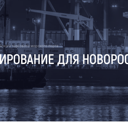
ского торгового морского порта
ИРОВАНИЕ ДЛЯ НОВОРО