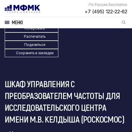
По России бесплатно
+7 (495) 122-22-62
МЕНЮ
Копировать
Распечатать
Поделиться
Сохранить в закладки
ШКАФ УПРАВЛЕНИЯ С
ПРЕОБРАЗОВАТЕЛЕМ ЧАСТОТЫ ДЛЯ
ИССЛЕДОВАТЕЛЬСКОГО ЦЕНТРА
ИМЕНИ М.В. КЕЛДЫША (РОСКОСМОС)