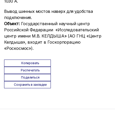
1030 А.
Вывод шинных мостов наверх для удобства
подключения.
Объект:
Государственный научный центр
Российской Федерации «Исследовательский
центр имени М.В. КЕЛДЫША» (АО ГНЦ «Центр
Келдыша», входит в Госкорпорацию
«Роскосмос»).
Копировать
Распечатать
Поделиться
Сохранить в закладки