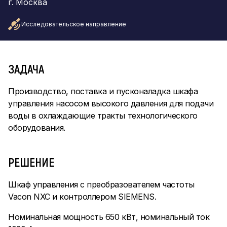
г. Москва
Исследовательское направление
ЗАДАЧА
Производство, поставка и пусконаладка шкафа
управления насосом высокого давления для подачи
воды в охлаждающие тракты технологического
оборудования.
РЕШЕНИЕ
Шкаф управления с преобразователем частоты
Vacon NXC и контроллером SIEMENS.
Номинальная мощность 650 кВт, номинальный ток