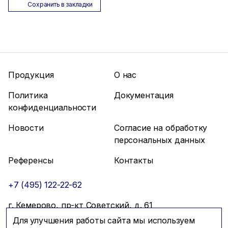
Сохранить в закладки
Продукция
О нас
Политика
Документация
конфиденциальности
Новости
Согласие на обработку
персональных данных
Референсы
Контакты
+7 (495) 122-22-62
г. Кемерово, пр-кт Советский, д. 61
Для улучшения работы сайта мы используем
info@mfmc.ru
Связаться с нами