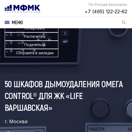
По России бесплатно
+7 (495) 122-22-62
МЕНЮ
Копировать
Распечатать
Поделиться
Сохранить в закладки
50 ШКАФОВ ДЫМОУДАЛЕНИЯ ОМЕГА
CONTROL® ДЛЯ ЖК «LIFE
ВАРШАВСКАЯ»
г. Москва