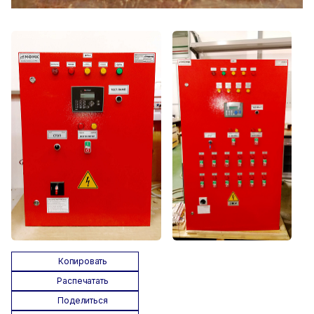
Копировать
Распечатать
Поделиться