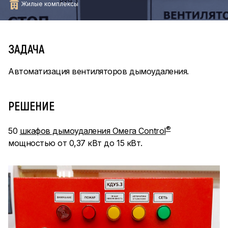
Жилые комплексы
ЗАДАЧА
Автоматизация вентиляторов дымоудаления.
РЕШЕНИЕ
®
50
шкафов дымоудаления Омега Control
мощностью от 0,37 кВт до 15 кВт.