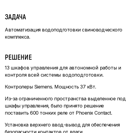
ЗАДАЧА
Автоматизация водоподготовки свиноводческого
комплекса.
РЕШЕНИЕ
13 шкафов управления для автономной работы и
контроля всей системы водоподготовки.
Контролеры Siemens. Мощность 37 кВт.
Из-за ограниченного пространства выделенное под
шкафы управления, было принято решение
поставить 600 тонких реле от Phoenix Contact.
Установка верхнего ввод-вывод для обеспечения
безопасности контактов от влаги.