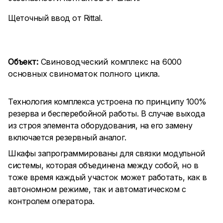
Щеточный ввод от Rittal.
Объект:
Свиноводческий комплекс на 6000
основных свиноматок полного цикла.
Технология комплекса устроена по принципу 100%
резерва и бесперебойной работы. В случае выхода
из строя элемента оборудования, на его замену
включается резервный аналог.
Шкафы запрограммированы для связки модульной
системы, которая объединена между собой, но в
тоже время каждый участок может работать, как в
автономном режиме, так и автоматическом с
контролем оператора.