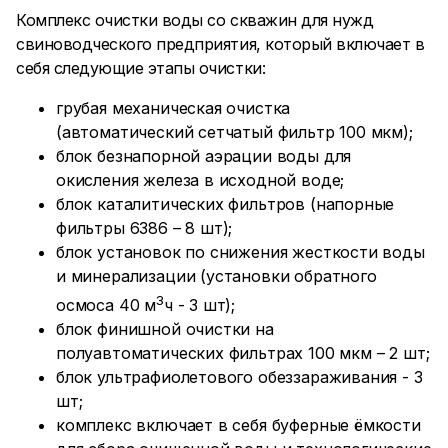
Комплекс очистки воды со скважин для нужд
свиноводческого предприятия, который включает в
себя следующие этапы очистки:
грубая механическая очистка
(автоматический сетчатый фильтр 100 мкм);
блок безнапорной аэрации воды для
окисления железа в исходной воде;
блок каталитических фильтров (напорные
фильтры 6386 – 8 шт);
блок установок по снижения жесткости воды
и минерализации (установки обратного
3
осмоса 40 м
ч - 3 шт);
блок финишной очистки на
полуавтоматических фильтрах 100 мкм – 2 шт;
блок ультрафиолетового обеззараживания - 3
шт;
комплекс включает в себя буферные ёмкости