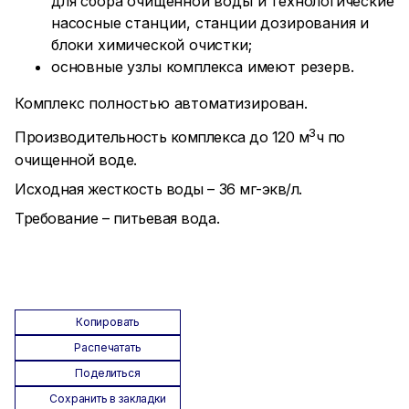
для сбора очищенной воды и технологические
насосные станции, станции дозирования и
блоки химической очистки;
основные узлы комплекса имеют резерв.
Комплекс полностью автоматизирован.
3
Производительность комплекса до 120 м
ч по
очищенной воде.
Исходная жесткость воды – 36 мг-экв/л.
Требование – питьевая вода.
Копировать
Распечатать
Поделиться
Сохранить в закладки