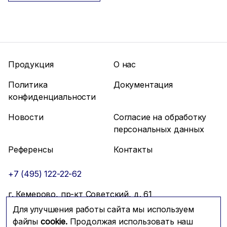
Продукция
О нас
Политика
Документация
конфиденциальности
Новости
Согласие на обработку
персональных данных
Референсы
Контакты
+7 (495) 122-22-62
г. Кемерово, пр-кт Советский, д. 61
Для улучшения работы сайта мы используем
info@mfmc.ru
Связаться с нами
файлы
cookie.
Продолжая использовать наш