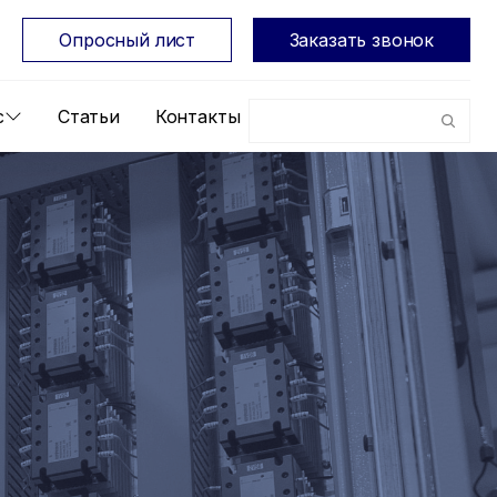
Опросный лист
Заказать звонок
с
Статьи
Контакты