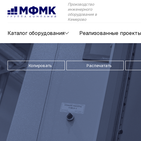
Производство
инженерного
оборудования в
Кемерово
Каталог оборудования
Реализованные проект
Копировать
Распечатать