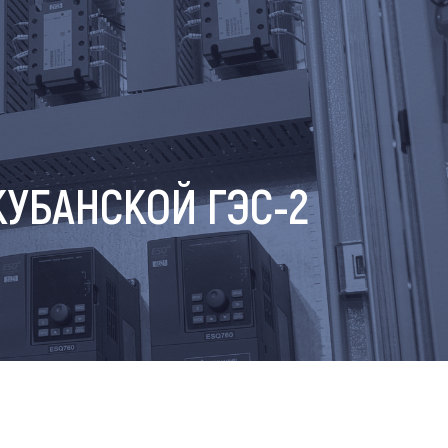
УБАНСКОЙ ГЭС-2