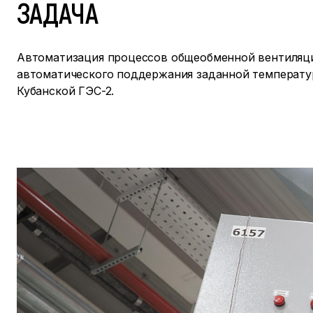
ЗАДАЧА
Автоматизация процессов общеобменной вентиляци
автоматического поддержания заданной температ
Кубанской ГЭС-2.