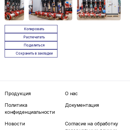
Копировать
Распечатать
Поделиться
Сохранить в закладки
Продукция
О нас
Политика
Документация
конфиденциальности
Новости
Согласие на обработку