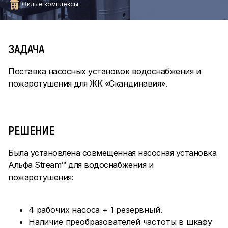
Жилые комплексы
ЗАДАЧА
Поставка насосных установок водоснабжения и
пожаротушения для ЖК «Скандинавия».
РЕШЕНИЕ
Была установлена совмещенная насосная установка
Альфа Stream™ для водоснабжения и
пожаротушения:
4 рабочих насоса + 1 резервный.
Наличие преобразователей частоты в шкафу