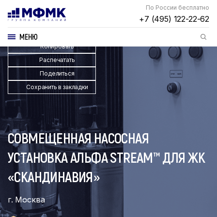
По России бесплатно
+7 (495) 122-22-62
МЕНЮ
Копировать
Распечатать
Поделиться
Сохранить в закладки
СОВМЕЩЕННАЯ НАСОСНАЯ
УСТАНОВКА АЛЬФА STREAM™ ДЛЯ ЖК
«СКАНДИНАВИЯ»
г. Москва