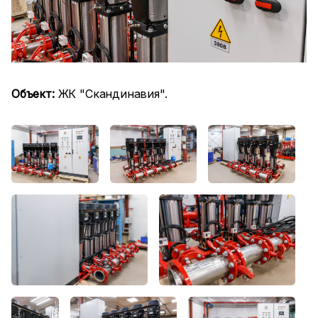
Объект:
ЖК "Скандинавия".