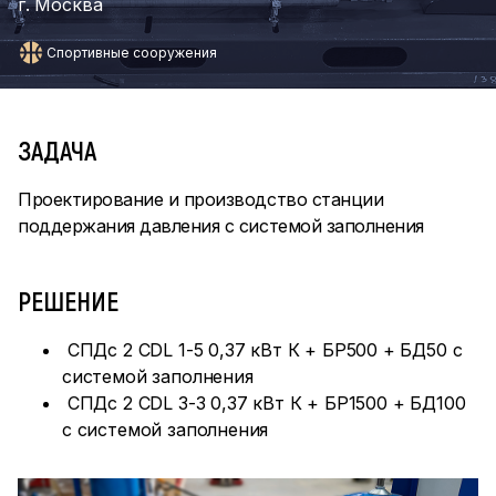
г. Москва
Спортивные сооружения
ЗАДАЧА
Проектирование и производство станции
поддержания давления с системой заполнения
РЕШЕНИЕ
СПДс 2 CDL 1-5 0,37 кВт К + БР500 + БД50 с
системой заполнения
СПДс 2 CDL 3-3 0,37 кВт К + БР1500 + БД100
с системой заполнения