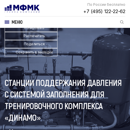
По России бесплатно
+7 (495) 122-22-62
МЕНЮ
Копировать
Распечатать
Поделиться
Сохранить в закладки
СТАНЦИИ ПОДДЕРЖАНИЯ ДАВЛЕНИЯ
С СИСТЕМОЙ ЗАПОЛНЕНИЯ ДЛЯ
ТРЕНИРОВОЧНОГО КОМПЛЕКСА
«ДИНАМО»