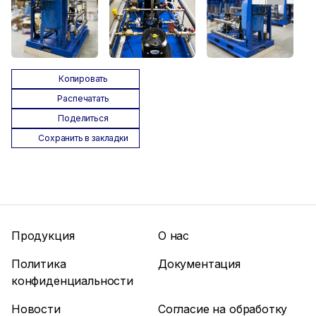
Копировать
Распечатать
Поделиться
Сохранить в закладки
Продукция
О нас
Политика
Документация
конфиденциальности
Новости
Согласие на обработку