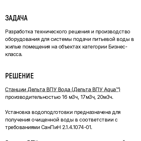
ЗАДАЧА
Разработка технического решения и производство
оборудования для системы подачи питьевой воды в
жилые помещения на объектах категории Бизнес-
класса.
РЕШЕНИЕ
Станции Дельта ВПУ Вода (Дельта ВПУ Aqua™)
производительностью 16 м3ч, 17м3ч, 20м3ч.
Установка водоподготовки предназначена для
получения очищенной воды в соответствии с
требованиями СанПиН 2.1.4.1074-01.