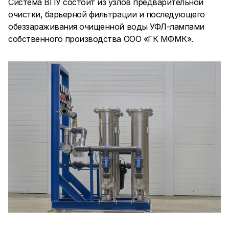
Система ВПУ состоит из узлов предварительной
очистки, барьерной фильтрации и последующего
обеззараживания очищенной воды УФЛ-лампами
собственного производства ООО «ГК МФМК».