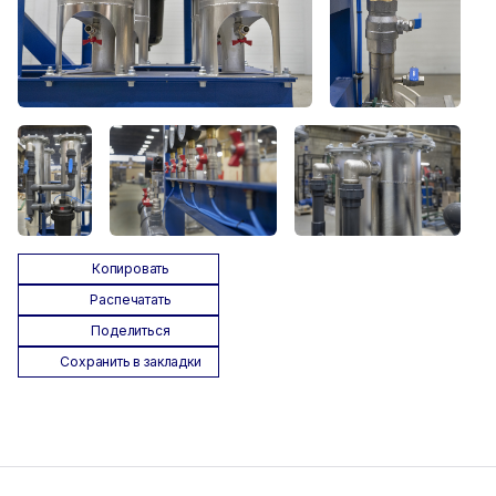
Копировать
Распечатать
Поделиться
Сохранить в закладки