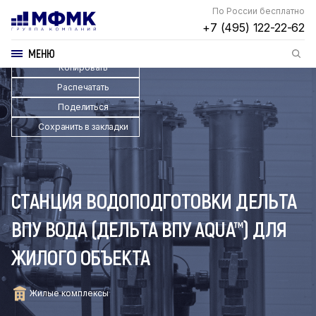
По России бесплатно
+7 (495) 122-22-62
МЕНЮ
Копировать
Распечатать
Поделиться
Сохранить в закладки
СТАНЦИЯ ВОДОПОДГОТОВКИ ДЕЛЬТА
ВПУ ВОДА (ДЕЛЬТА ВПУ AQUA™) ДЛЯ
ЖИЛОГО ОБЪЕКТА
Жилые комплексы