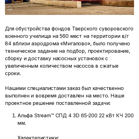
Для обустройства фондов Тверского суворовского
военного училища на 560 мест на территории в/г
84 вблизи аэродрома «Мигалово», было получено
техническое задание на подбор, проектирование,
сборку и доставку насосных установок с
увеличенным количеством насосов в сжатые
сроки.
Нашими специалистами заказ был качественно
выполнен и вовремя доставлен на место. Наше
проектное решение поставленной задачи:
Альфа Stream™ СПД 4 3D 65-200 22 кВт КЧ 200
мм.
Характеристики: