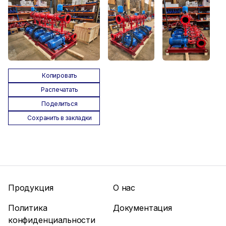
Копировать
Распечатать
Поделиться
Сохранить в закладки
Продукция
О нас
Политика
Документация
конфиденциальности