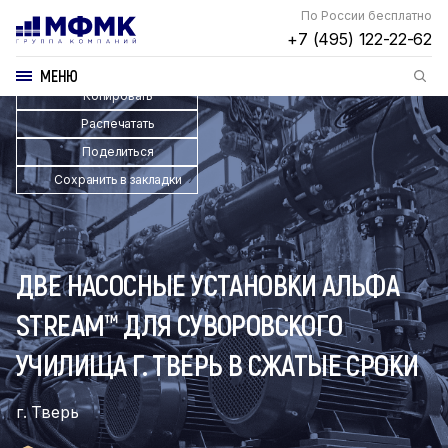
По России бесплатно
+7 (495) 122-22-62
МЕНЮ
Копировать
Распечатать
Поделиться
Сохранить в закладки
ДВЕ НАСОСНЫЕ УСТАНОВКИ АЛЬФА
STREAM™ ДЛЯ СУВОРОВСКОГО
УЧИЛИЩА Г. ТВЕРЬ В СЖАТЫЕ СРОКИ
г. Тверь