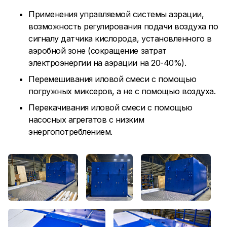
Применения управляемой системы аэрации,
возможность регулирования подачи воздуха по
сигналу датчика кислорода, установленного в
аэробной зоне (сокращение затрат
электроэнергии на аэрации на 20-40%).
Перемешивания иловой смеси с помощью
погружных миксеров, а не с помощью воздуха.
Перекачивания иловой смеси с помощью
насосных агрегатов с низким
энергопотреблением.