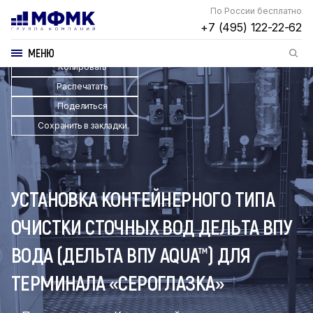
По России бесплатно
+7 (495) 122-22-62
МЕНЮ
Копировать
Распечатать
Поделиться
Сохранить в закладки
УСТАНОВКА КОНТЕЙНЕРНОГО ТИПА
ОЧИСТКИ СТОЧНЫХ ВОД ДЕЛЬТА ВПУ
ВОДА (ДЕЛЬТА ВПУ AQUA™) ДЛЯ
ТЕРМИНАЛА «СЕРОГЛАЗКА»