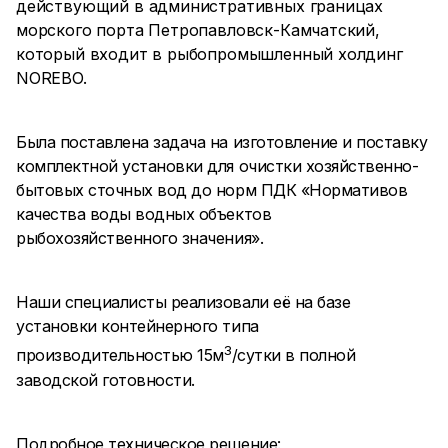
действующий в административных границах
морского порта Петропавловск-Камчатский,
который входит в рыбопромышленный холдинг
NOREBO.
Была поставлена задача на изготовление и поставку
комплектной установки для очистки хозяйственно-
бытовых сточных вод до норм ПДК «Нормативов
качества воды водных объектов
рыбохозяйственного значения».
Наши специалисты реализовали её на базе
установки контейнерного типа
3
производительностью 15м
/сутки в полной
заводской готовности.
Подробное техническое решение: