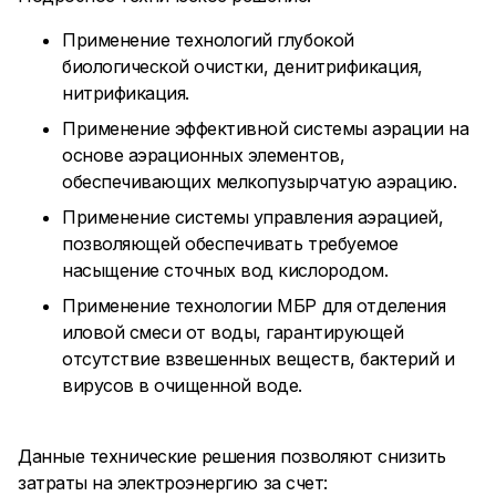
Применение технологий глубокой
биологической очистки, денитрификация,
нитрификация.
Применение эффективной системы аэрации на
основе аэрационных элементов,
обеспечивающих мелкопузырчатую аэрацию.
Применение системы управления аэрацией,
позволяющей обеспечивать требуемое
насыщение сточных вод кислородом.
Применение технологии МБР для отделения
иловой смеси от воды, гарантирующей
отсутствие взвешенных веществ, бактерий и
вирусов в очищенной воде.
Данные технические решения позволяют снизить
затраты на электроэнергию за счет: