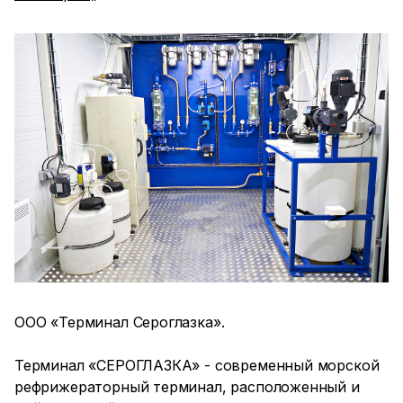
ООО «Терминал Сероглазка».
Терминал «СЕРОГЛАЗКА» - современный морской
рефрижераторный терминал, расположенный и