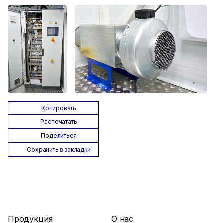
Копировать
Распечатать
Поделиться
Сохранить в закладки
Продукция
О нас