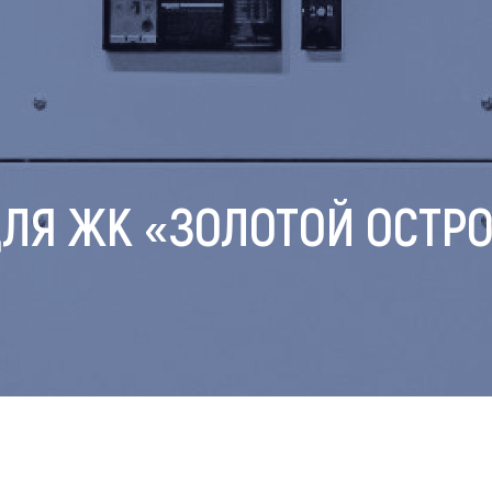
ДЛЯ ЖК «ЗОЛОТОЙ ОСТР