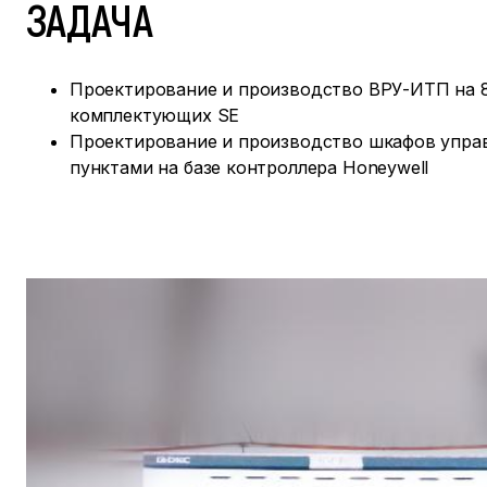
ЗАДАЧА
Проектирование и производство ВРУ-ИТП на 8
комплектующих SE
Проектирование и производство шкафов упра
пунктами на базе контроллера Honeywell