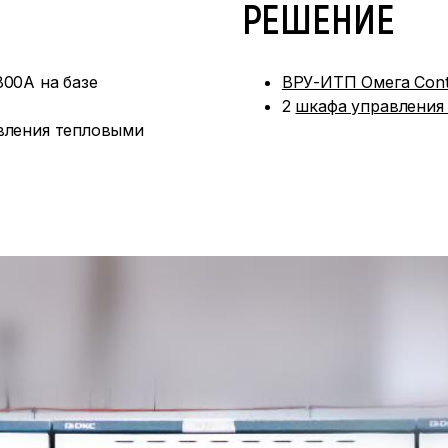
РЕШЕНИЕ
00А на базе
ВРУ-ИТП Омега Cont
2
шкафа управления 
вления тепловыми