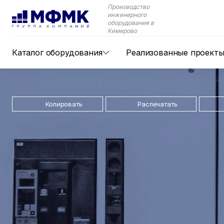
Производство
инженерного
оборудования в
Кемерово
Каталог оборудования
Реализованные проект
Копировать
Распечатать