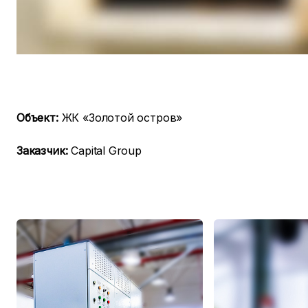
Объект:
ЖК «Золотой остров»
Заказчик:
Capital Group