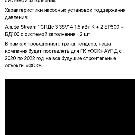
системой заполнения.
Характеристики насосных установок поддержания
давления:
Альфа Stream™ СПДс 3 3SV14 1,5 кВт К + 2 БР600 +
БД100 с системой заполнения - 2 шт.
В рамках проведенного гранд тендера, наша
компания будет поставлять для ГК «ФСК» АУПД с
2020 по 2022 год на все будущие строительные
объекты «ФСК».