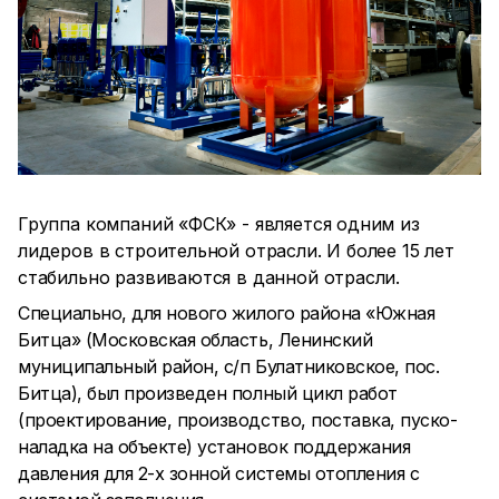
Группа компаний «ФСК» - является одним из
лидеров в строительной отрасли. И более 15 лет
стабильно развиваются в данной отрасли.
Специально, для нового жилого района «Южная
Битца» (Московская область, Ленинский
муниципальный район, с/п Булатниковское, пос.
Битца), был произведен полный цикл работ
(проектирование, производство, поставка, пуско-
наладка на объекте) установок поддержания
давления для 2-х зонной системы отопления с