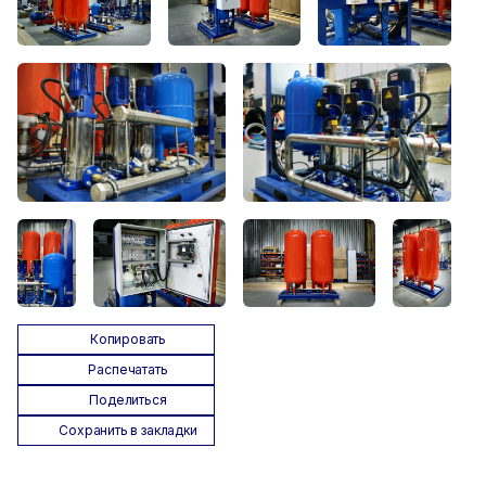
Копировать
Распечатать
Поделиться
Сохранить в закладки