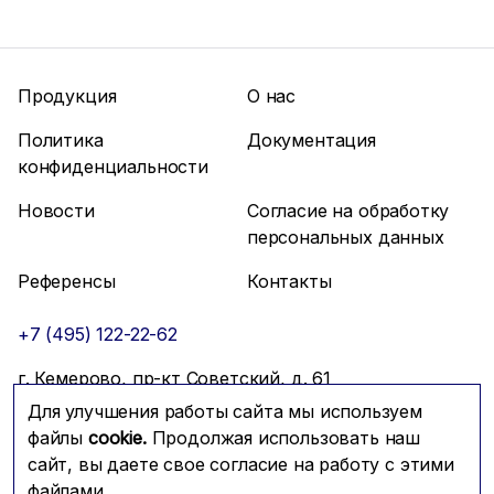
Продукция
О нас
Политика
Документация
конфиденциальности
Новости
Согласие на обработку
персональных данных
Референсы
Контакты
+7 (495) 122-22-62
г. Кемерово, пр-кт Советский, д. 61
Для улучшения работы сайта мы используем
info@mfmc.ru
Связаться с нами
файлы
cookie.
Продолжая использовать наш
сайт, вы даете свое согласие на работу с этими
файлами.