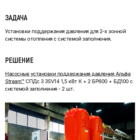
ЗАДАЧА
Установки поддержания давления для 2-х зонной
системы отопления с системой заполнения.
РЕШЕНИЕ
Насосные установки поддержания давления
Альфа
Stream™
СПДс 3 3SV14 1,5 кВт К + 2 БР600 + БД100 с
системой заполнения - 2 шт.