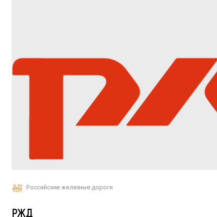
Российские железные дороги
РЖД