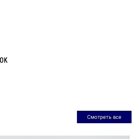
ОК
Смотреть все