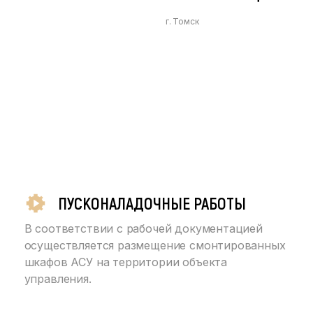
г. Томск
ПУСКОНАЛАДОЧНЫЕ РАБОТЫ
В соответствии с рабочей документацией
осуществляется размещение смонтированных
шкафов АСУ на территории объекта
управления.