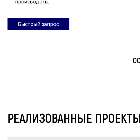
производств.
Быстрый запрос
О
РЕАЛИЗОВАННЫЕ ПРОЕКТ