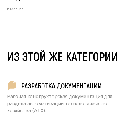
г. Москва
ИЗ ЭТОЙ ЖЕ КАТЕГОРИИ
РАЗРАБОТКА ДОКУМЕНТАЦИИ
Рабочая конструкторская документация для
раздела автоматизации технологического
хозяйства (АТХ).