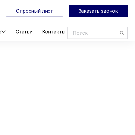
Опросный лист
Заказать звонок
с
Статьи
Контакты