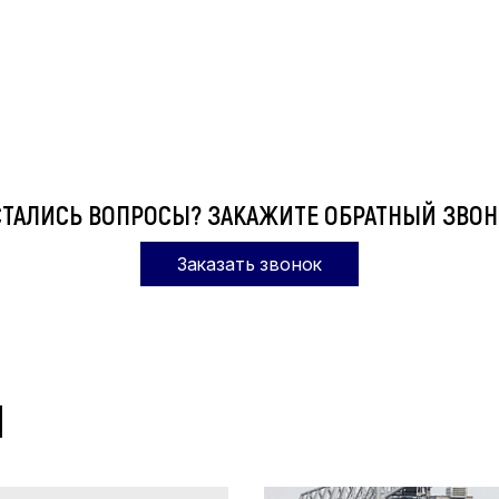
СТАЛИСЬ ВОПРОСЫ? ЗАКАЖИТЕ ОБРАТНЫЙ ЗВОН
Заказать звонок
Ы