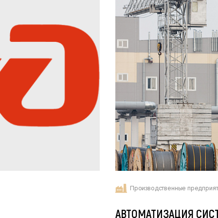
Производственные предприя
АВТОМАТИЗАЦИЯ СИС