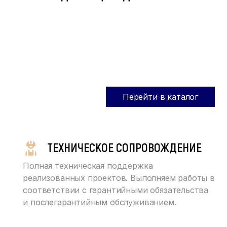
Перейти в каталог
ТЕХНИЧЕСКОЕ СОПРОВОЖДЕНИЕ
Полная техническая поддержка
реализованных проектов. Выполняем работы в
соответствии с гарантийными обязательства
и послегарантийным обслуживанием.