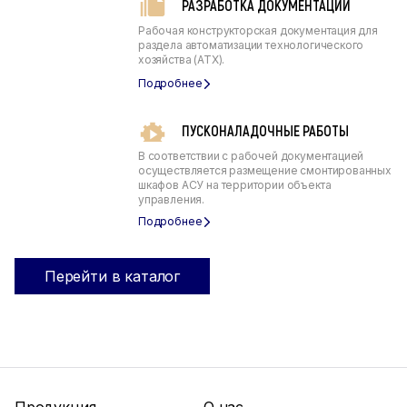
РАЗРАБОТКА ДОКУМЕНТАЦИИ
Рабочая конструкторская документация для
раздела автоматизации технологического
хозяйства (АТХ).
ПУСКОНАЛАДОЧНЫЕ РАБОТЫ
В соответствии с рабочей документацией
осуществляется размещение смонтированных
шкафов АСУ на территории объекта
управления.
Перейти в каталог
Продукция
О нас