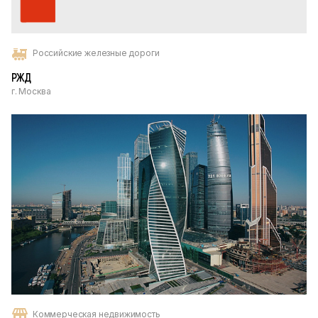
Российские железные дороги
РЖД
г. Москва
Коммерческая недвижимость