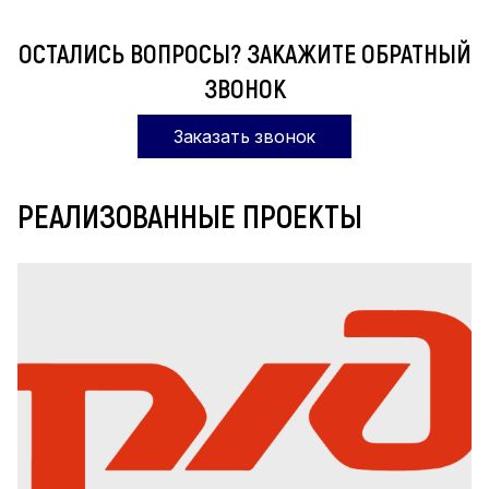
ОСТАЛИСЬ ВОПРОСЫ? ЗАКАЖИТЕ ОБРАТНЫЙ
ЗВОНОК
Заказать звонок
РЕАЛИЗОВАННЫЕ ПРОЕКТЫ