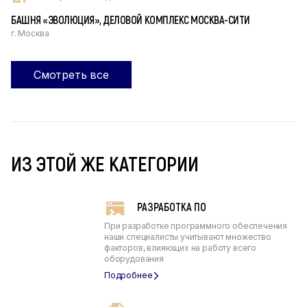
БАШНЯ «ЭВОЛЮЦИЯ», ДЕЛОВОЙ КОМПЛЕКС МОСКВА-СИТИ
г. Москва
Смотреть все
ИЗ ЭТОЙ ЖЕ КАТЕГОРИИ
РАЗРАБОТКА ПО
При разработке программного обеспечения
наши специалисты учитывают множество
факторов, влияющих на работу всего
оборудования