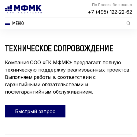
По России бесплатно
+7 (495) 122-22-62
МЕНЮ
ТЕХНИЧЕСКОЕ СОПРОВОЖДЕНИЕ
Компания ООО «ГК МФМК» предлагает полную
техническую поддержку реализованных проектов.
Выполняем работы в соответствии с
гарантийными обязательствами и
послегарантийным обслуживанием.
Быстрый запрос