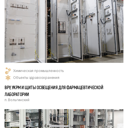
Химическая промышленность
Объекты здравоохранения
ВРУ, УКРМ И ЩИТЫ ОСВЕЩЕНИЯ ДЛЯ ФАРМАЦЕВТИЧЕСКОЙ
ЛАБОРАТОРИИ
п. Вольгинский