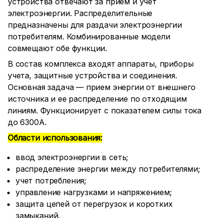
устройства отвечают за прием и учет
электроэнергии. Распределительные
предназначены для раздачи электроэнергии
потребителям. Комбинированные модели
совмещают обе функции.
В состав комплекса входят аппараты, приборы
учета, защитные устройства и соединения.
Основная задача — прием энергии от внешнего
источника и ее распределение по отходящим
линиям. Функционирует с показателем силы тока
до 6300А.
Области использования:
ввод электроэнергии в сеть;
распределение энергии между потребителями;
учет потребления;
управление нагрузками и напряжением;
защита цепей от перегрузок и коротких
замыканий.