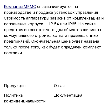
Компания MFMC
специализируется на
производстве и продаже установок управления.
Стоимость аппаратуры зависит от комплектации и
исполнения корпуса — IP 54 или IP65. На сайте
представлен ассортимент для объектов жилищно-
коммунального строительства и промышленных
предприятий. Окончательная цена будет названа
только после того, как будет определен комплект
поставки.
Продукция
О нас
Политика
Документация
конфиденциальности