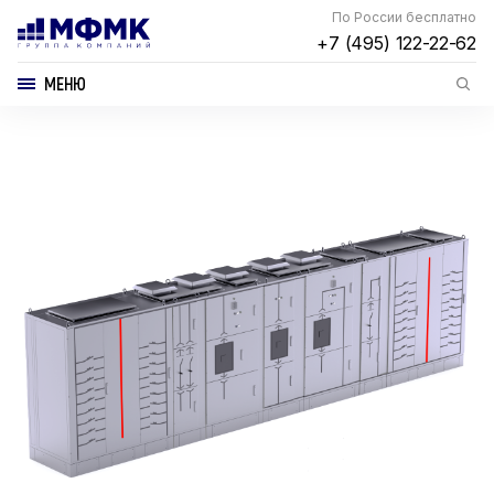
По России бесплатно
+7 (495) 122-22-62
МЕНЮ