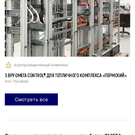
Агропромышленный комплекс
3 ВРУ ОМЕГА CONTROL® ДЛЯ ТЕПЛИЧНОГО КОМПЛЕКСА «ПЕРМСКИЙ»
пос. Чусовой
Смотреть все