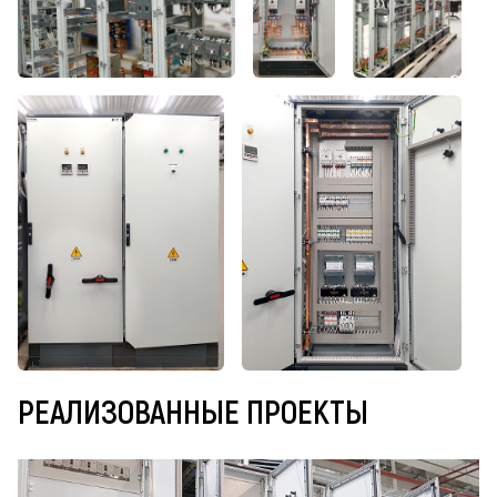
РЕАЛИЗОВАННЫЕ ПРОЕКТЫ