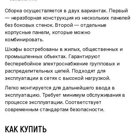
Сборка осуществляется в двух вариантах. Первый
— неразборная конструкция из нескольких панелей
без боковых стенок. Второй — отдельные
корпусные панели, которые можно
комбинировать.
Шкафы востребованы в жилых, общественных и
промышленных объектах. Гарантируют
бесперебойное электроснабжение групповых и
распределительных цепей. Подходят для
эксплуатации в сетях с высокой нагрузкой.
Легко монтируется для дальнейшего ввода в
эксплуатацию. Требует минимум обслуживания в
процессе эксплуатации. Соответствует
современным стандартам безопасности.
КАК КУПИТЬ