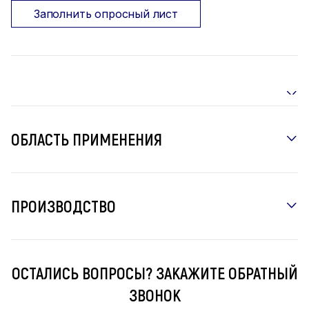
Заполнить опросный лист
ОБЛАСТЬ ПРИМЕНЕНИЯ
ПРОИЗВОДСТВО
ОСТАЛИСЬ ВОПРОСЫ? ЗАКАЖИТЕ ОБРАТНЫЙ
ЗВОНОК