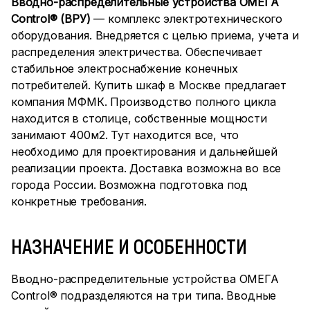
Вводно-распределительные устройства ОМЕГА
Control® (ВРУ)
— комплекс электротехнического
оборудования. Внедряется с целью приема, учета и
распределения электричества. Обеспечивает
стабильное электроснабжение конечных
потребителей. Купить шкаф в Москве предлагает
компания МФМК. Производство полного цикла
находится в столице, собственные мощности
занимают 400м2. Тут находится все, что
необходимо для проектирования и дальнейшей
реализации проекта. Доставка возможна во все
города России. Возможна подготовка под
конкретные требования.
НАЗНАЧЕНИЕ И ОСОБЕННОСТИ
Вводно-распределительные устройства ОМЕГА
Control® подразделяются на три типа. Вводные