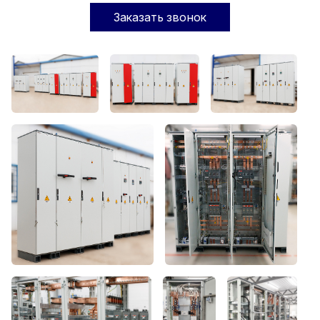
Заказать звонок