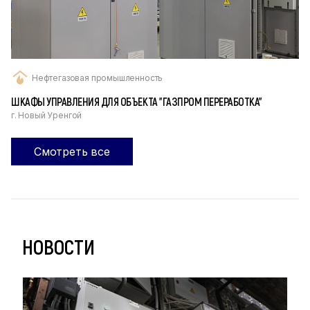
Нефтегазовая промышленность
ШКАФЫ УПРАВЛЕНИЯ ДЛЯ ОБЪЕКТА "ГАЗПРОМ ПЕРЕРАБОТКА"
г. Новый Уренгой
Смотреть все
НОВОСТИ