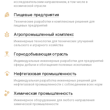
исследовательским направлением, в том числе в
космической отрасли
Пищевые предприятия
Технические разработки и комплексные решения для
пищевых предприятий
Агропромышленный комплекс
Инженерные технологии для технических улучшений
сельского и аграрного хозяйства
Горнодобывающая отрасль
Индивидуальные инженерные разработки для предприятий
сферы добычи и обогащения полезных ископаемых
Нефтегазовая промышленность
Индивидуальная разработка инженерных решений для
нефтегазовой промышленности с соблюдением всех норм
Химическая промышленность
Инженерное оборудование для любого направления
химической промышленности