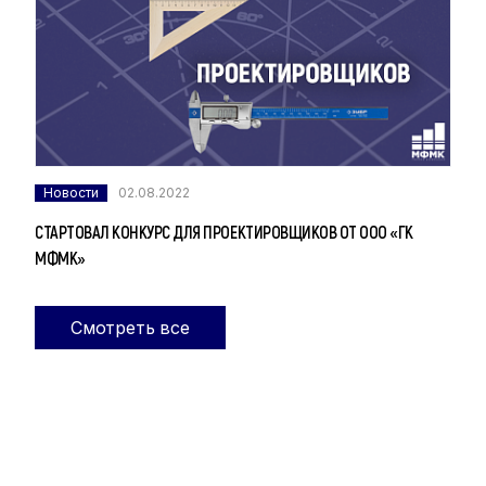
Новости
02.08.2022
СТАРТОВАЛ КОНКУРС ДЛЯ ПРОЕКТИРОВЩИКОВ ОТ ООО «ГК
МФМК»
Смотреть все