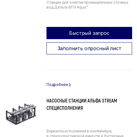
Станции для очистки промышленных сточных
вод Дельта ВПУ Aqua™
Быстрый запрос
Заполнить опросный лист
НАСОСНЫЕ СТАНЦИИ АЛЬФА STREAM
СПЕЦИСПОЛНЕНИЯ
Варианты исполнения в контейнере,
в стеклопластиковой ёмкости и бустерные