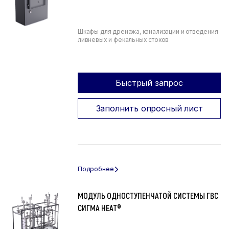
Шкафы для дренажа, канализации и отведения
ливневых и фекальных стоков
Быстрый запрос
Заполнить опросный лист
МОДУЛЬ ОДНОСТУПЕНЧАТОЙ СИСТЕМЫ ГВС
СИГМА HEAT®