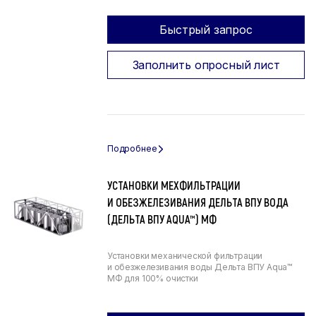
Быстрый запрос
Заполнить опросный лист
УСТАНОВКИ МЕХФИЛЬТРАЦИИ
И ОБЕЗЖЕЛЕЗИВАНИЯ ДЕЛЬТА ВПУ ВОДА
(ДЕЛЬТА ВПУ AQUA™) МФ
Установки механической фильтрации
и обезжелезивания воды Дельта ВПУ Aqua™
МФ для 100% очистки