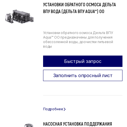
УСТАНОВКИ ОБРАТНОГО ОСМОСА ДЕЛЬТА
ВПУ ВОДА (ДЕЛЬТА ВПУ AQUA™) ОО
Установки обратного осмоса Дельта ВПУ
Aqua™ ОО предназначены для получения
обессоленной воды, доочистки питьевой
воды
Быстрый запрос
Заполнить опросный лист
НАСОСНАЯ УСТАНОВКА ПОДДЕРЖАНИЯ