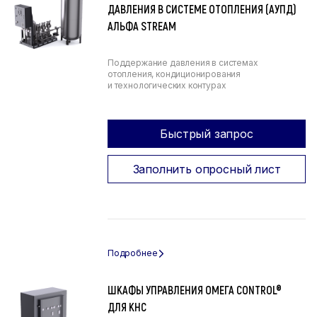
ДАВЛЕНИЯ В СИСТЕМЕ ОТОПЛЕНИЯ (АУПД)
АЛЬФА STREAM
Поддержание давления в системах
отопления, кондиционирования
и технологических контурах
Быстрый запрос
Заполнить опросный лист
ШКАФЫ УПРАВЛЕНИЯ ОМЕГА CONTROL®
ДЛЯ КНС