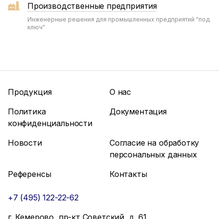
Производственные предприятия
Инженерные решения для промышленных предприятий "под
ключ"
Продукция
О нас
Политика
Документация
конфиденциальности
Новости
Согласие на обработку
персональных данных
Референсы
Контакты
+7 (495) 122-22-62
г. Кемерово, пр-кт Советский, д. 61