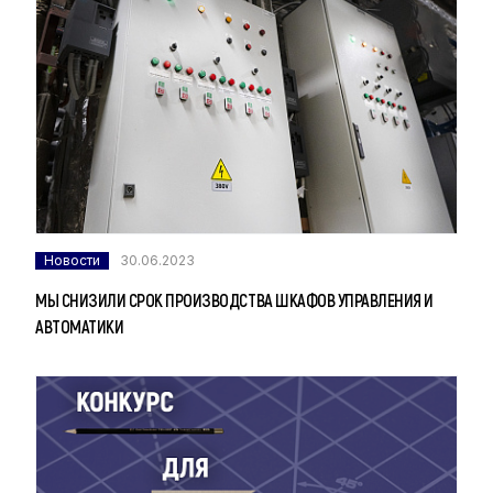
Новости
30.06.2023
МЫ СНИЗИЛИ СРОК ПРОИЗВОДСТВА ШКАФОВ УПРАВЛЕНИЯ И
АВТОМАТИКИ