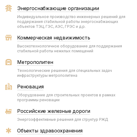
Энергоснабжающие организации
Индивидуальное производство инженерных решений для
поддержания стабильной работы энергоснабжающих
объектов ТЭЦ, ГЭС, АЭС, ГРЭС и д.р.
Коммерческая недвижимость
Высокотехнологичное оборудование для поддержания
стабильной работы нежилых помещений
Метрополитен
Технологические решения для специальных задач
инфраструктуры метрополитена
Реновация
Оборудование для строительных проектов в рамках
программы реновации
Российские железные дороги
Энергоэффективные решения для структур РЖД
Объекты здравоохранения