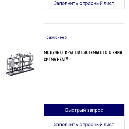
Заполнить опросный лист
МОДУЛЬ ОТКРЫТОЙ СИСТЕМЫ ОТОПЛЕНИЯ
СИГМА HEAT®
Быстрый запрос
Заполнить опросный лист