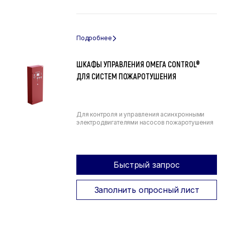
ШКАФЫ УПРАВЛЕНИЯ ОМЕГА CONTROL®
ДЛЯ СИСТЕМ ПОЖАРОТУШЕНИЯ
Для контроля и управления асинхронными
электродвигателями насосов пожаротушения
Быстрый запрос
Заполнить опросный лист