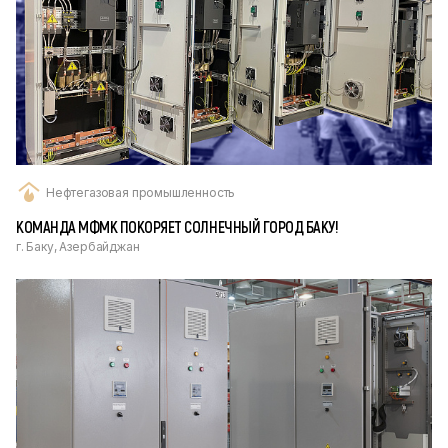
Нефтегазовая промышленность
КОМАНДА МФМК ПОКОРЯЕТ СОЛНЕЧНЫЙ ГОРОД БАКУ!
г. Баку, Азербайджан