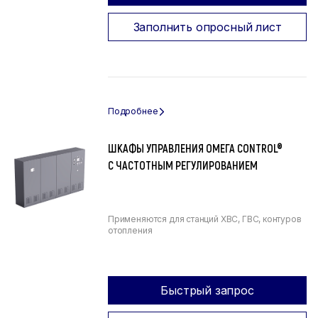
Заполнить опросный лист
ШКАФЫ УПРАВЛЕНИЯ ОМЕГА CONTROL®
С ЧАСТОТНЫМ РЕГУЛИРОВАНИЕМ
Применяются для станций ХВС, ГВС, контуров
отопления
Быстрый запрос