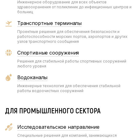
Инженерное оборудование для всех объектов
здравоохранения от поликлиник до инфекционных центров и
больниц
Транспортные терминалы
Проектные решения для обеспечения безопасности и
работоспособности морских портов, аэропортов и других
узлов транспортного сообщения
Спортивные сооружения
Решения для стабильной работы спортивных сооружений
любого уровня
Водоканалы
Инженерные технология для обеспечения стабильной
работы водоочистных сооружений
ДЛЯ ПРОМЫШЛЕННОГО СЕКТОРА
Исследовательское направление
Специальные решения для компаний, занимающихся