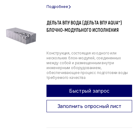
ДЕЛЬТА ВПУ ВОДА (ДЕЛЬТА ВПУ AQUA™)
БЛОЧНО-МОДУЛЬНОГО ИСПОЛНЕНИЯ
Конструкция, состоящая из одного или
нескольких блок-модулей, соединенных
между собой и размещенным внутри
инженерным оборудованием,
обеспечивающее процесс подготовки воды
требуемого качества
Быстрый запрос
Заполнить опросный лист