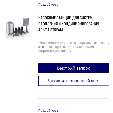
НАСОСНЫЕ СТАНЦИИ ДЛЯ СИСТЕМ
ОТОПЛЕНИЯ И КОНДИЦИОНИРОВАНИЯ
АЛЬФА STREAM
Обеспечение точного поддержания давления,
защита электродвигателя и экономия
потребляемой энергии
Быстрый запрос
Заполнить опросный лист