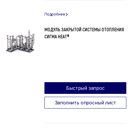
МОДУЛЬ ЗАКРЫТОЙ СИСТЕМЫ ОТОПЛЕНИЯ
СИГМА HEAT®
Быстрый запрос
Заполнить опросный лист