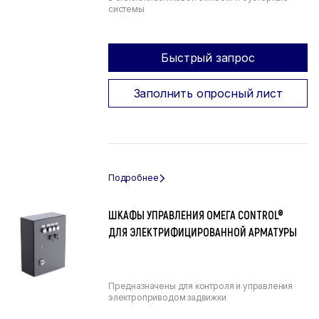
системы
Быстрый запрос
Заполнить опросный лист
ШКАФЫ УПРАВЛЕНИЯ ОМЕГА CONTROL®
ДЛЯ ЭЛЕКТРИФИЦИРОВАННОЙ АРМАТУРЫ
Предназначены для контроля и управления
электроприводом задвижки