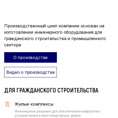
ПРОИЗВОДСТВО ПОЛНОГО
ЦИКЛА
Производственный цикл компании основан на
изготовлении инженерного оборудования для
гражданского строительства и промышленного
сектора
О производстве
Видео о производстве
ДЛЯ ГРАЖДАНСКОГО СТРОИТЕЛЬСТВА
Жилые комплексы
Инженерные решения для обеспечения комфортных
условий жизни в многоквартирных домах