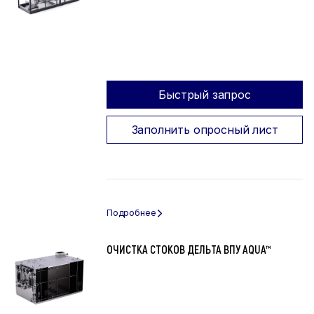
Быстрый запрос
Заполнить опросный лист
ОЧИСТКА СТОКОВ ДЕЛЬТА ВПУ AQUA™