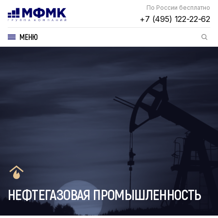
По России бесплатно
+7 (495) 122-22-62
МЕНЮ
НЕФТЕГАЗОВАЯ ПРОМЫШЛЕННОСТЬ