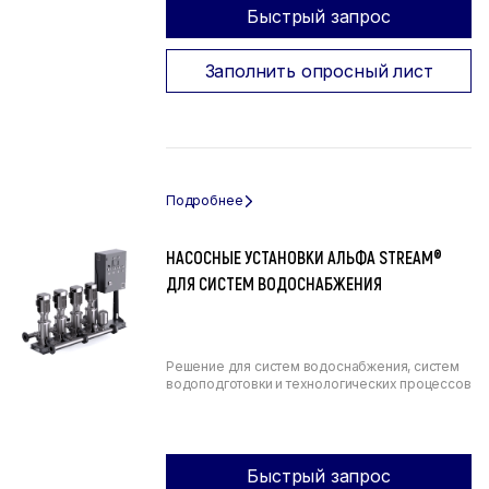
Быстрый запрос
Заполнить опросный лист
НАСОСНЫЕ УСТАНОВКИ АЛЬФА STREAM®
ДЛЯ СИСТЕМ ВОДОСНАБЖЕНИЯ
Решение для систем водоснабжения, систем
водоподготовки и технологических процессов
Быстрый запрос