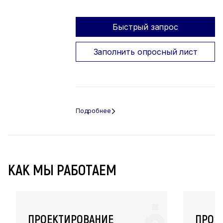
Быстрый запрос
Заполнить опросный лист
КАК МЫ РАБОТАЕМ
ПРОЕКТИРОВАНИЕ
ПРОИ