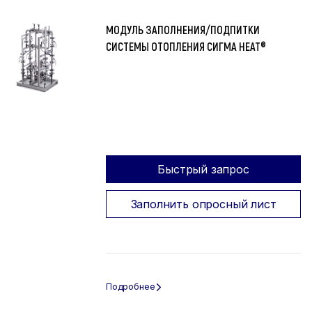
МОДУЛЬ ЗАПОЛНЕНИЯ/ПОДПИТКИ
СИСТЕМЫ ОТОПЛЕНИЯ СИГМА HEAT®
Быстрый запрос
Заполнить опросный лист