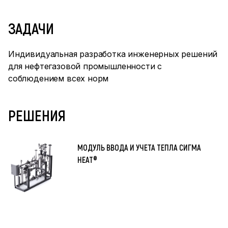
ЗАДАЧИ
Индивидуальная разработка инженерных решений
для нефтегазовой промышленности с
соблюдением всех норм
РЕШЕНИЯ
МОДУЛЬ ВВОДА И УЧЕТА ТЕПЛА СИГМА
HEAT®