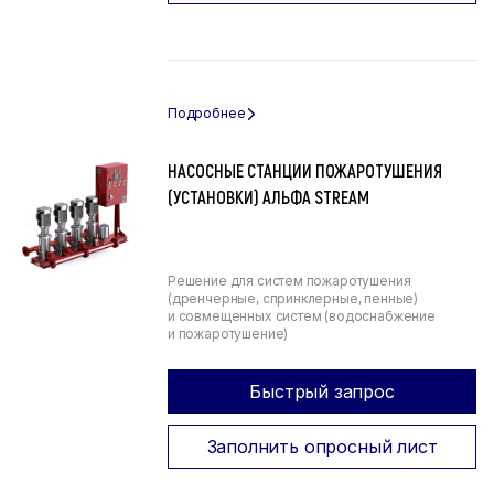
НАСОСНЫЕ СТАНЦИИ ПОЖАРОТУШЕНИЯ
(УСТАНОВКИ) АЛЬФА STREAM
Решение для систем пожаротушения
(дренчерные, спринклерные, пенные)
и совмещенных систем (водоснабжение
и пожаротушение)
Быстрый запрос
Заполнить опросный лист