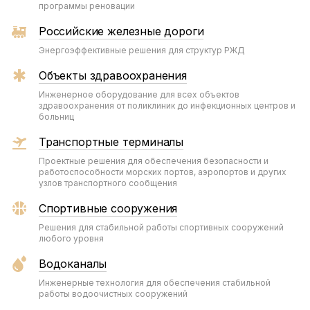
программы реновации
Российские железные дороги
Энергоэффективные решения для структур РЖД
Объекты здравоохранения
Инженерное оборудование для всех объектов
здравоохранения от поликлиник до инфекционных центров и
больниц
Транспортные терминалы
Проектные решения для обеспечения безопасности и
работоспособности морских портов, аэропортов и других
узлов транспортного сообщения
Спортивные сооружения
Решения для стабильной работы спортивных сооружений
любого уровня
Водоканалы
Инженерные технология для обеспечения стабильной
работы водоочистных сооружений