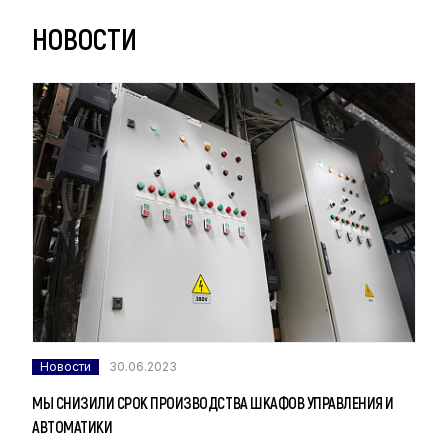
НОВОСТИ
Новости
30.06.2023
МЫ СНИЗИЛИ СРОК ПРОИЗВОДСТВА ШКАФОВ УПРАВЛЕНИЯ И
АВТОМАТИКИ