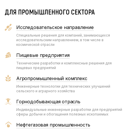
ДЛЯ ПРОМЫШЛЕННОГО СЕКТОРА
Исследовательское направление
Специальные решения для компаний, занимающихся
исследовательским направлением, в том числе в
космической отрасли
Пищевые предприятия
Технические разработки и комплексные решения для
пищевых предприятий
Агропромышленный комплекс
Инженерные технологии для технических улучшений
сельского и аграрного хозяйства
Горнодобывающая отрасль
Индивидуальные инженерные разработки для предприятий
сферы добычи и обогащения полезных ископаемых
Нефтегазовая промышленность