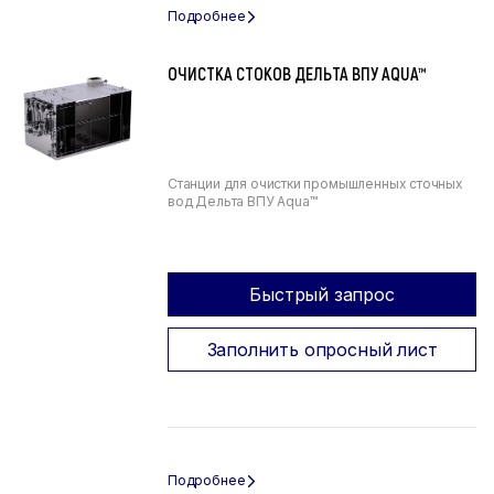
ОЧИСТКА СТОКОВ ДЕЛЬТА ВПУ AQUA™
Станции для очистки промышленных сточных
вод Дельта ВПУ Aqua™
Быстрый запрос
Заполнить опросный лист