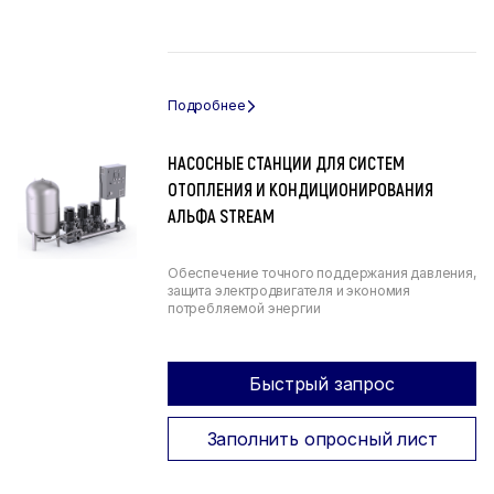
НАСОСНЫЕ СТАНЦИИ ДЛЯ СИСТЕМ
ОТОПЛЕНИЯ И КОНДИЦИОНИРОВАНИЯ
АЛЬФА STREAM
Обеспечение точного поддержания давления,
защита электродвигателя и экономия
потребляемой энергии
Быстрый запрос
Заполнить опросный лист