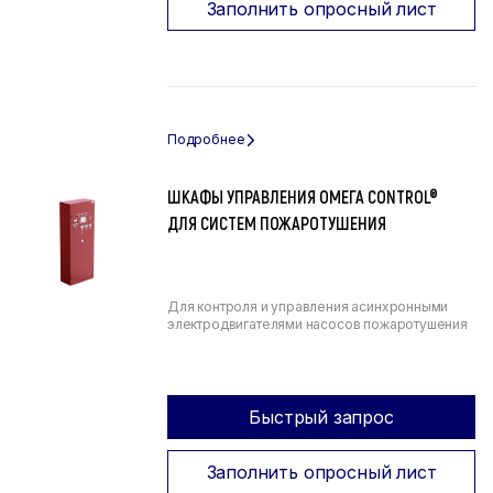
Заполнить опросный лист
ШКАФЫ УПРАВЛЕНИЯ ОМЕГА CONTROL®
ДЛЯ СИСТЕМ ПОЖАРОТУШЕНИЯ
Для контроля и управления асинхронными
электродвигателями насосов пожаротушения
Быстрый запрос
Заполнить опросный лист