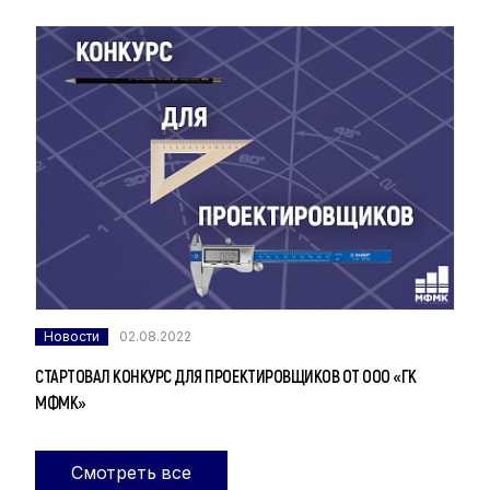
Новости
02.08.2022
СТАРТОВАЛ КОНКУРС ДЛЯ ПРОЕКТИРОВЩИКОВ ОТ ООО «ГК
МФМК»
Смотреть все