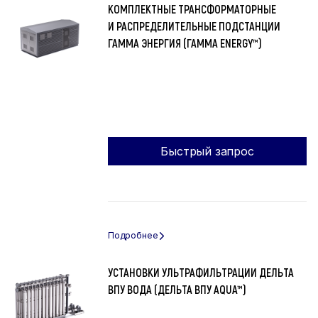
КОМПЛЕКТНЫЕ ТРАНСФОРМАТОРНЫЕ
И РАСПРЕДЕЛИТЕЛЬНЫЕ ПОДСТАНЦИИ
ГАММА ЭНЕРГИЯ (ГАММА ENERGY™)
Быстрый запрос
УСТАНОВКИ УЛЬТРАФИЛЬТРАЦИИ ДЕЛЬТА
ВПУ ВОДА (ДЕЛЬТА ВПУ AQUA™)