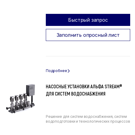
Быстрый запрос
Заполнить опросный лист
НАСОСНЫЕ УСТАНОВКИ АЛЬФА STREAM®
ДЛЯ СИСТЕМ ВОДОСНАБЖЕНИЯ
Решение для систем водоснабжения, систем
водоподготовки и технологических процессов