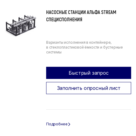
НАСОСНЫЕ СТАНЦИИ АЛЬФА STREAM
СПЕЦИСПОЛНЕНИЯ
Варианты исполнения в контейнере,
в стеклопластиковой ёмкости и бустерные
системы
Быстрый запрос
Заполнить опросный лист