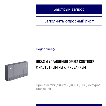
Быстрый запрос
Заполнить опросный лист
ШКАФЫ УПРАВЛЕНИЯ ОМЕГА CONTROL®
С ЧАСТОТНЫМ РЕГУЛИРОВАНИЕМ
Применяются для станций ХВС, ГВС, контуров
отопления