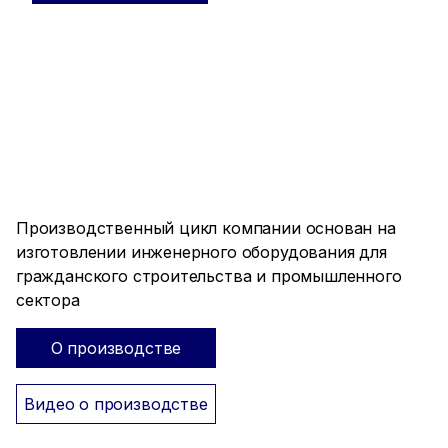
ПРОИЗВОДСТВО ПОЛНОГО
ЦИКЛА
Производственный цикл компании основан на
изготовлении инженерного оборудования для
гражданского строительства и промышленного
сектора
О производстве
Видео о производстве