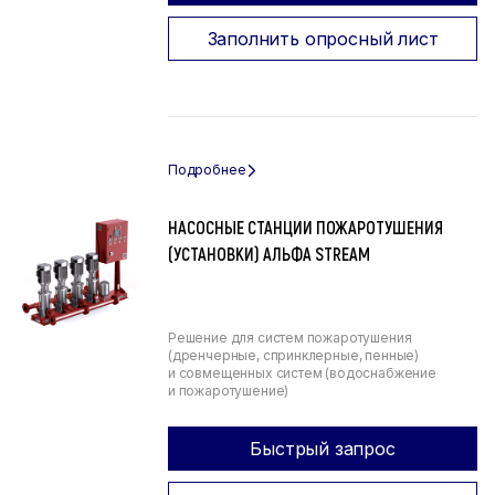
Заполнить опросный лист
НАСОСНЫЕ СТАНЦИИ ПОЖАРОТУШЕНИЯ
(УСТАНОВКИ) АЛЬФА STREAM
Решение для систем пожаротушения
(дренчерные, спринклерные, пенные)
и совмещенных систем (водоснабжение
и пожаротушение)
Быстрый запрос