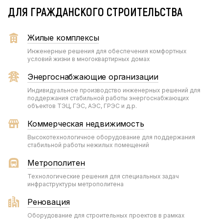
ДЛЯ ГРАЖДАНСКОГО СТРОИТЕЛЬСТВА
Жилые комплексы
Инженерные решения для обеспечения комфортных
условий жизни в многоквартирных домах
Энергоснабжающие организации
Индивидуальное производство инженерных решений для
поддержания стабильной работы энергоснабжающих
объектов ТЭЦ, ГЭС, АЭС, ГРЭС и д.р.
Коммерческая недвижимость
Высокотехнологичное оборудование для поддержания
стабильной работы нежилых помещений
Метрополитен
Технологические решения для специальных задач
инфраструктуры метрополитена
Реновация
Оборудование для строительных проектов в рамках