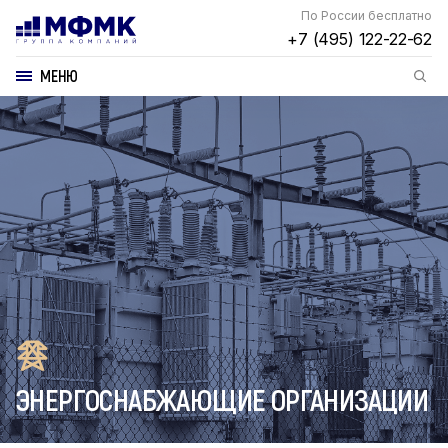
По России бесплатно
+7 (495) 122-22-62
МЕНЮ
ЭНЕРГОСНАБЖАЮЩИЕ ОРГАНИЗАЦИИ