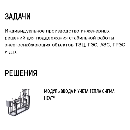
ЗАДАЧИ
Индивидуальное производство инженерных
решений для поддержания стабильной работы
энергоснабжающих объектов ТЭЦ, ГЭС, АЭС, ГРЭС
и д.р.
РЕШЕНИЯ
МОДУЛЬ ВВОДА И УЧЕТА ТЕПЛА СИГМА
HEAT®