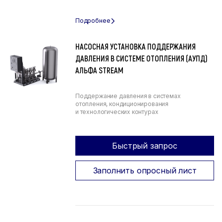
НАСОСНАЯ УСТАНОВКА ПОДДЕРЖАНИЯ
ДАВЛЕНИЯ В СИСТЕМЕ ОТОПЛЕНИЯ (АУПД)
АЛЬФА STREAM
Поддержание давления в системах
отопления, кондиционирования
и технологических контурах
Быстрый запрос
Заполнить опросный лист