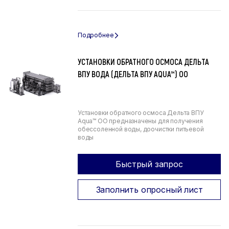
УСТАНОВКИ ОБРАТНОГО ОСМОСА ДЕЛЬТА
ВПУ ВОДА (ДЕЛЬТА ВПУ AQUA™) ОО
Установки обратного осмоса Дельта ВПУ
Aqua™ ОО предназначены для получения
обессоленной воды, доочистки питьевой
воды
Быстрый запрос
Заполнить опросный лист