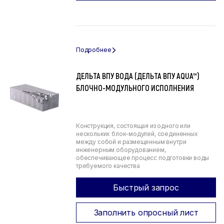
ДЕЛЬТА ВПУ ВОДА (ДЕЛЬТА ВПУ AQUA™)
БЛОЧНО-МОДУЛЬНОГО ИСПОЛНЕНИЯ
Конструкция, состоящая из одного или
нескольких блок-модулей, соединенных
между собой и размещенным внутри
инженерным оборудованием,
обеспечивающее процесс подготовки воды
требуемого качества
Быстрый запрос
Заполнить опросный лист