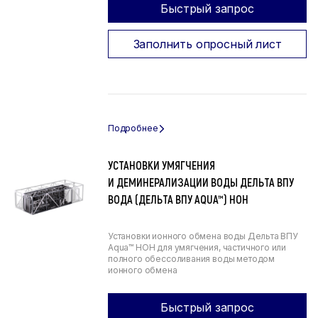
Быстрый запрос
Заполнить опросный лист
УСТАНОВКИ УМЯГЧЕНИЯ
И ДЕМИНЕРАЛИЗАЦИИ ВОДЫ ДЕЛЬТА ВПУ
ВОДА (ДЕЛЬТА ВПУ AQUA™) НОН
Установки ионного обмена воды Дельта ВПУ
Aqua™ НОН для умягчения, частичного или
полного обессоливания воды методом
ионного обмена
Быстрый запрос