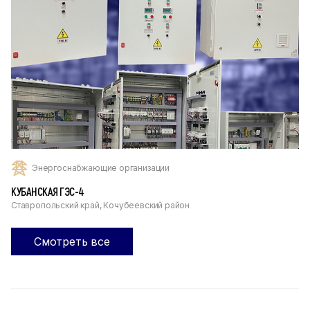
Энергоснабжающие организации
КУБАНСКАЯ ГЭС-4
Ставропольский край, Кочубеевский район
Смотреть все