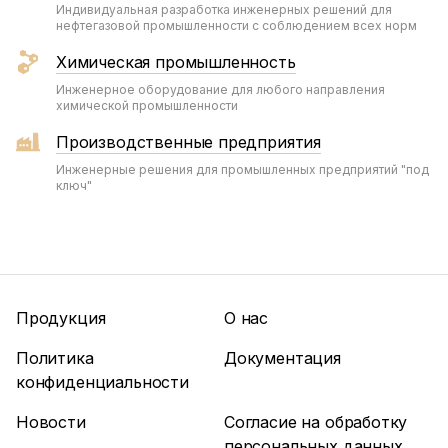
Индивидуальная разработка инженерных решений для
нефтегазовой промышленности с соблюдением всех норм
Химическая промышленность
Инженерное оборудование для любого направления
химической промышленности
Производственные предприятия
Инженерные решения для промышленных предприятий "под
ключ"
Продукция
О нас
Политика
Документация
конфиденциальности
Новости
Согласие на обработку
персональных данных