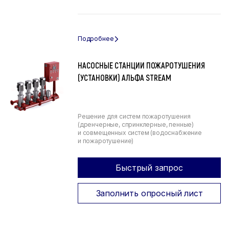
НАСОСНЫЕ СТАНЦИИ ПОЖАРОТУШЕНИЯ
(УСТАНОВКИ) АЛЬФА STREAM
Решение для систем пожаротушения
(дренчерные, спринклерные, пенные)
и совмещенных систем (водоснабжение
и пожаротушение)
Быстрый запрос
Заполнить опросный лист