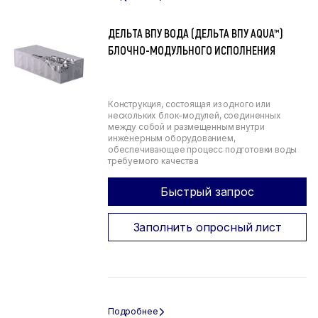
ДЕЛЬТА ВПУ ВОДА (ДЕЛЬТА ВПУ AQUA™)
БЛОЧНО-МОДУЛЬНОГО ИСПОЛНЕНИЯ
Конструкция, состоящая из одного или
нескольких блок-модулей, соединенных
между собой и размещенным внутри
инженерным оборудованием,
обеспечивающее процесс подготовки воды
требуемого качества
Быстрый запрос
Заполнить опросный лист