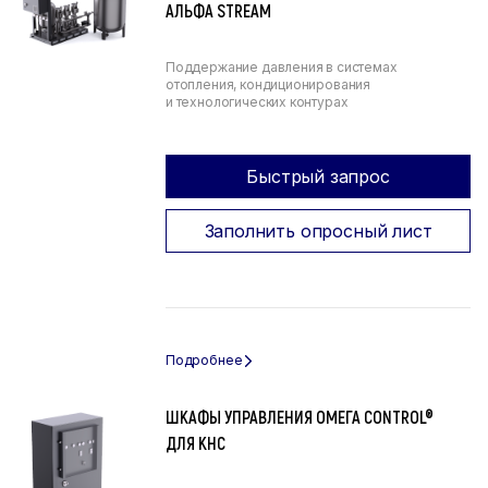
АЛЬФА STREAM
Поддержание давления в системах
отопления, кондиционирования
и технологических контурах
Быстрый запрос
Заполнить опросный лист
ШКАФЫ УПРАВЛЕНИЯ ОМЕГА CONTROL®
ДЛЯ КНС