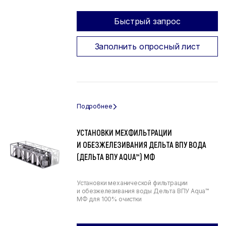
Быстрый запрос
Заполнить опросный лист
УСТАНОВКИ МЕХФИЛЬТРАЦИИ
И ОБЕЗЖЕЛЕЗИВАНИЯ ДЕЛЬТА ВПУ ВОДА
(ДЕЛЬТА ВПУ AQUA™) МФ
Установки механической фильтрации
и обезжелезивания воды Дельта ВПУ Aqua™
МФ для 100% очистки