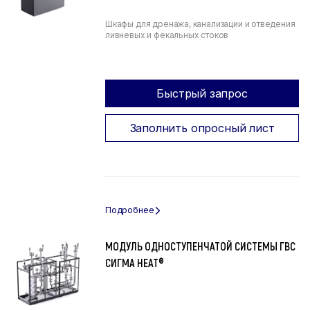
Шкафы для дренажа, канализации и отведения
ливневых и фекальных стоков
Быстрый запрос
Заполнить опросный лист
МОДУЛЬ ОДНОСТУПЕНЧАТОЙ СИСТЕМЫ ГВС
СИГМА HEAT®