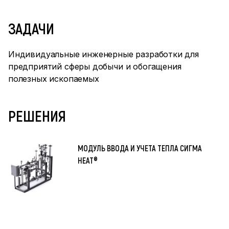
ЗАДАЧИ
Индивидуальные инженерные разработки для
предприятий сферы добычи и обогащения
полезных ископаемых
РЕШЕНИЯ
МОДУЛЬ ВВОДА И УЧЕТА ТЕПЛА СИГМА
HEAT®