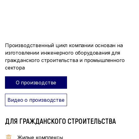
ПРОИЗВОДСТВО ПОЛНОГО
ЦИКЛА
Производственный цикл компании основан на
изготовлении инженерного оборудования для
гражданского строительства и промышленного
сектора
О производстве
Видео о производстве
ДЛЯ ГРАЖДАНСКОГО СТРОИТЕЛЬСТВА
Жилые комплексы