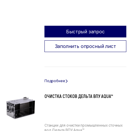
Быстрый запрос
Заполнить опросный лист
ОЧИСТКА СТОКОВ ДЕЛЬТА ВПУ AQUA™
Станции для очистки промышленных сточных
вод Дельта ВПУ Aqua™