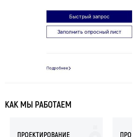
Быстрый запрос
Заполнить опросный лист
КАК МЫ РАБОТАЕМ
ПРОЕКТИРОВАНИЕ
ПРОИ