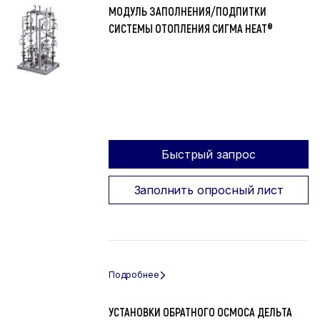
МОДУЛЬ ЗАПОЛНЕНИЯ/ПОДПИТКИ
СИСТЕМЫ ОТОПЛЕНИЯ СИГМА HEAT®
Быстрый запрос
Заполнить опросный лист
УСТАНОВКИ ОБРАТНОГО ОСМОСА ДЕЛЬТА