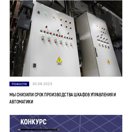
Новости
30.06.2023
МЫ СНИЗИЛИ СРОК ПРОИЗВОДСТВА ШКАФОВ УПРАВЛЕНИЯ И
АВТОМАТИКИ