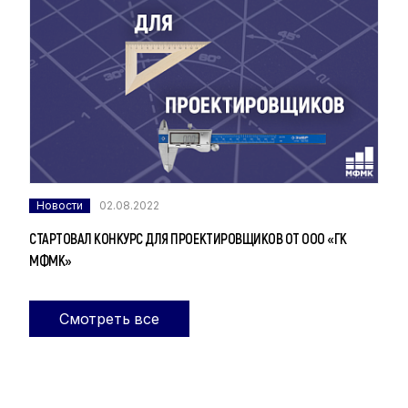
Новости
02.08.2022
СТАРТОВАЛ КОНКУРС ДЛЯ ПРОЕКТИРОВЩИКОВ ОТ ООО «ГК
МФМК»
Смотреть все