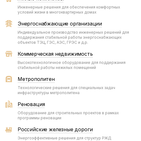
Инженерные решения для обеспечения комфортных
условий жизни в многоквартирных домах
Энергоснабжающие организации
Индивидуальное производство инженерных решений для
поддержания стабильной работы энергоснабжающих
объектов ТЭЦ, ГЭС, АЭС, ГРЭС и д.р.
Коммерческая недвижимость
Высокотехнологичное оборудование для поддержания
стабильной работы нежилых помещений
Метрополитен
Технологические решения для специальных задач
инфраструктуры метрополитена
Реновация
Оборудование для строительных проектов в рамках
программы реновации
Российские железные дороги
Энергоэффективные решения для структур РЖД