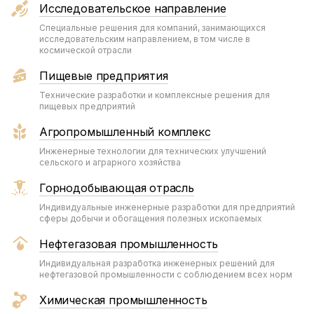
Исследовательское направление
Специальные решения для компаний, занимающихся
исследовательским направлением, в том числе в
космической отрасли
Пищевые предприятия
Технические разработки и комплексные решения для
пищевых предприятий
Агропромышленный комплекс
Инженерные технологии для технических улучшений
сельского и аграрного хозяйства
Горнодобывающая отрасль
Индивидуальные инженерные разработки для предприятий
сферы добычи и обогащения полезных ископаемых
Нефтегазовая промышленность
Индивидуальная разработка инженерных решений для
нефтегазовой промышленности с соблюдением всех норм
Химическая промышленность