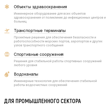
Объекты здравоохранения
Инженерное оборудование для всех объектов
здравоохранения от поликлиник до инфекционных центров и
больниц
Транспортные терминалы
Проектные решения для обеспечения безопасности и
работоспособности морских портов, аэропортов и других
узлов транспортного сообщения
Спортивные сооружения
Решения для стабильной работы спортивных сооружений
любого уровня
Водоканалы
Инженерные технология для обеспечения стабильной
работы водоочистных сооружений
ДЛЯ ПРОМЫШЛЕННОГО СЕКТОРА