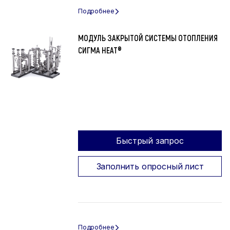
МОДУЛЬ ЗАКРЫТОЙ СИСТЕМЫ ОТОПЛЕНИЯ
СИГМА HEAT®
Быстрый запрос
Заполнить опросный лист