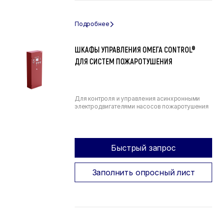
ШКАФЫ УПРАВЛЕНИЯ ОМЕГА CONTROL®
ДЛЯ СИСТЕМ ПОЖАРОТУШЕНИЯ
Для контроля и управления асинхронными
электродвигателями насосов пожаротушения
Быстрый запрос
Заполнить опросный лист