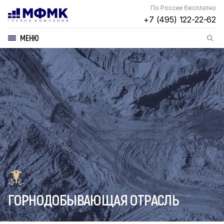
По России бесплатно
+7 (495) 122-22-62
МЕНЮ
ГОРНОДОБЫВАЮЩАЯ ОТРАСЛЬ