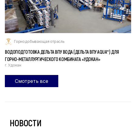
Горнодобывающая отрасль
ВОДОПОДГОТОВКА ДЕЛЬТА ВПУ ВОДА (ДЕЛЬТА ВПУ AQUA™) ДЛЯ
ГОРНО-МЕТАЛЛУРГИЧЕСКОГО КОМБИНАТА «УДОКАН»
г. Удокан
Смотреть все
НОВОСТИ