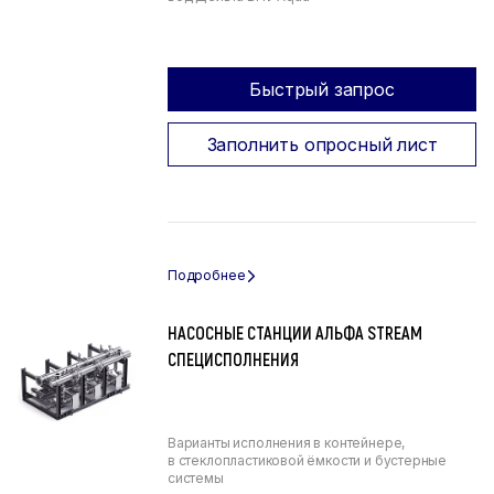
Быстрый запрос
Заполнить опросный лист
НАСОСНЫЕ СТАНЦИИ АЛЬФА STREAM
СПЕЦИСПОЛНЕНИЯ
Варианты исполнения в контейнере,
в стеклопластиковой ёмкости и бустерные
системы