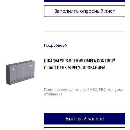
Заполнить опросный лист
ШКАФЫ УПРАВЛЕНИЯ ОМЕГА CONTROL®
С ЧАСТОТНЫМ РЕГУЛИРОВАНИЕМ
Применяются для станций ХВС, ГВС, контуров
отопления
Быстрый запрос