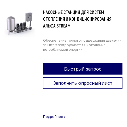
НАСОСНЫЕ СТАНЦИИ ДЛЯ СИСТЕМ
ОТОПЛЕНИЯ И КОНДИЦИОНИРОВАНИЯ
АЛЬФА STREAM
Обеспечение точного поддержания давления,
защита электродвигателя и экономия
потребляемой энергии
Быстрый запрос
Заполнить опросный лист