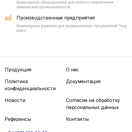
Инженерное оборудование для любого направления
химической промышленности
Производственные предприятия
Инженерные решения для промышленных предприятий "под
ключ"
Продукция
О нас
Политика
Документация
конфиденциальности
Новости
Согласие на обработку
персональных данных
Референсы
Контакты