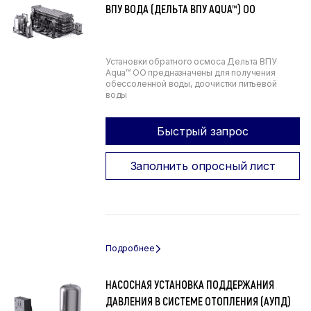
ВПУ ВОДА (ДЕЛЬТА ВПУ AQUA™) ОО
Установки обратного осмоса Дельта ВПУ
Aqua™ ОО предназначены для получения
обессоленной воды, доочистки питьевой
воды
Быстрый запрос
Заполнить опросный лист
НАСОСНАЯ УСТАНОВКА ПОДДЕРЖАНИЯ
ДАВЛЕНИЯ В СИСТЕМЕ ОТОПЛЕНИЯ (АУПД)