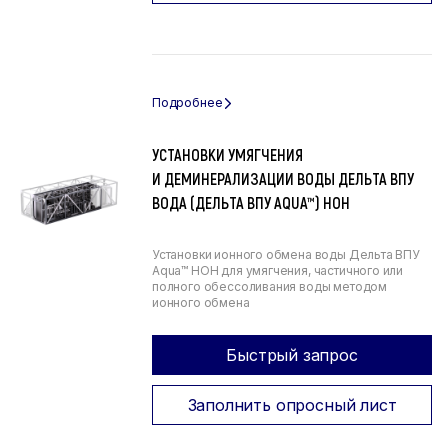
УСТАНОВКИ УМЯГЧЕНИЯ
И ДЕМИНЕРАЛИЗАЦИИ ВОДЫ ДЕЛЬТА ВПУ
ВОДА (ДЕЛЬТА ВПУ AQUA™) НОН
Установки ионного обмена воды Дельта ВПУ
Aqua™ НОН для умягчения, частичного или
полного обессоливания воды методом
ионного обмена
Быстрый запрос
Заполнить опросный лист