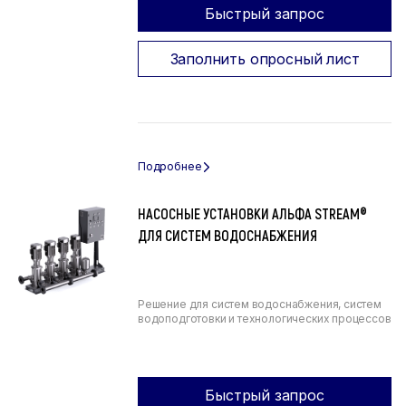
Быстрый запрос
Заполнить опросный лист
НАСОСНЫЕ УСТАНОВКИ АЛЬФА STREAM®
ДЛЯ СИСТЕМ ВОДОСНАБЖЕНИЯ
Решение для систем водоснабжения, систем
водоподготовки и технологических процессов
Быстрый запрос