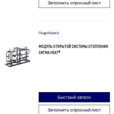
Заполнить опросный лист
МОДУЛЬ ОТКРЫТОЙ СИСТЕМЫ ОТОПЛЕНИЯ
СИГМА HEAT®
Быстрый запрос
Заполнить опросный лист