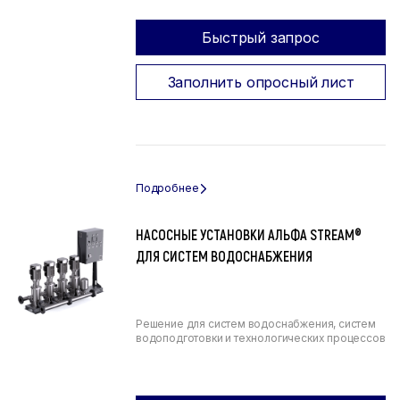
Быстрый запрос
Заполнить опросный лист
НАСОСНЫЕ УСТАНОВКИ АЛЬФА STREAM®
ДЛЯ СИСТЕМ ВОДОСНАБЖЕНИЯ
Решение для систем водоснабжения, систем
водоподготовки и технологических процессов