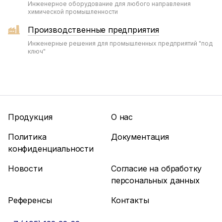
Инженерное оборудование для любого направления
химической промышленности
Производственные предприятия
Инженерные решения для промышленных предприятий "под
ключ"
Продукция
О нас
Политика
Документация
конфиденциальности
Новости
Согласие на обработку
персональных данных
Референсы
Контакты