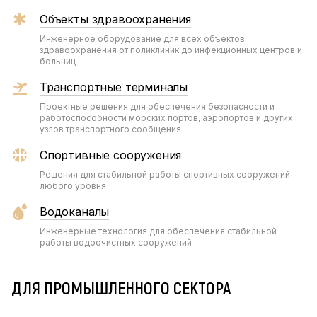
Объекты здравоохранения
Инженерное оборудование для всех объектов
здравоохранения от поликлиник до инфекционных центров и
больниц
Транспортные терминалы
Проектные решения для обеспечения безопасности и
работоспособности морских портов, аэропортов и других
узлов транспортного сообщения
Спортивные сооружения
Решения для стабильной работы спортивных сооружений
любого уровня
Водоканалы
Инженерные технология для обеспечения стабильной
работы водоочистных сооружений
ДЛЯ ПРОМЫШЛЕННОГО СЕКТОРА