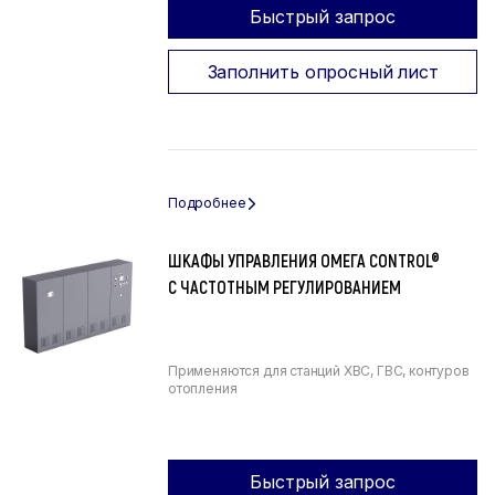
Быстрый запрос
Заполнить опросный лист
ШКАФЫ УПРАВЛЕНИЯ ОМЕГА CONTROL®
С ЧАСТОТНЫМ РЕГУЛИРОВАНИЕМ
Применяются для станций ХВС, ГВС, контуров
отопления
Быстрый запрос