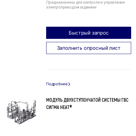
Предназначены для контроля и управления
электроприводом задвижки
Быстрый запрос
Заполнить опросный лист
МОДУЛЬ ДВУХСТУПЕНЧАТОЙ СИСТЕМЫ ГВС
СИГМА HEAT®