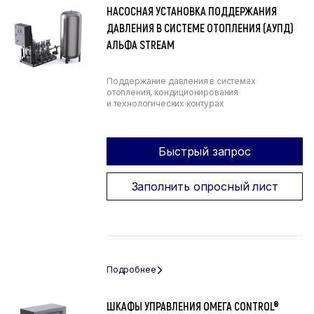
НАСОСНАЯ УСТАНОВКА ПОДДЕРЖАНИЯ
ДАВЛЕНИЯ В СИСТЕМЕ ОТОПЛЕНИЯ (АУПД)
АЛЬФА STREAM
Поддержание давления в системах
отопления, кондиционирования
и технологических контурах
Быстрый запрос
Заполнить опросный лист
ШКАФЫ УПРАВЛЕНИЯ ОМЕГА CONTROL®