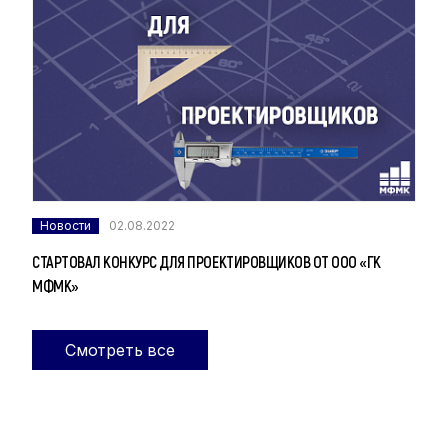
Новости
02.08.2022
СТАРТОВАЛ КОНКУРС ДЛЯ ПРОЕКТИРОВЩИКОВ ОТ ООО «ГК
МФМК»
Смотреть все