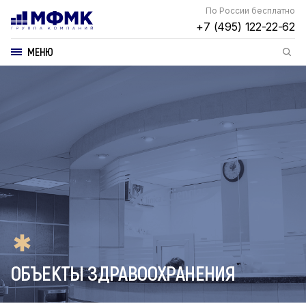
По России бесплатно
+7 (495) 122-22-62
МЕНЮ
ОБЪЕКТЫ ЗДРАВООХРАНЕНИЯ