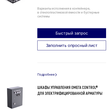
Варианты исполнения в контейнере,
в стеклопластиковой ёмкости и бустерные
системы
Быстрый запрос
Заполнить опросный лист
ШКАФЫ УПРАВЛЕНИЯ ОМЕГА CONTROL®
ДЛЯ ЭЛЕКТРИФИЦИРОВАННОЙ АРМАТУРЫ