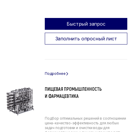
Быстрый запрос
Заполнить опросный лист
ПИЩЕВАЯ ПРОМЫШЛЕННОСТЬ
И ФАРМАЦЕВТИКА
Подбор оптимальных решений в соотношении
цена-качество-эффективность для любых
задач подготовки и очистки воды для