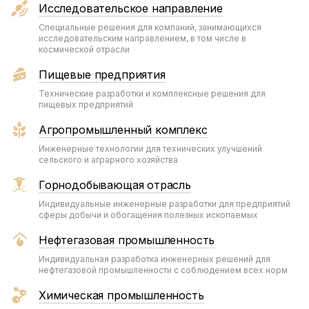
Исследовательское направление
Специальные решения для компаний, занимающихся
исследовательским направлением, в том числе в
космической отрасли
Пищевые предприятия
Технические разработки и комплексные решения для
пищевых предприятий
Агропромышленный комплекс
Инженерные технологии для технических улучшений
сельского и аграрного хозяйства
Горнодобывающая отрасль
Индивидуальные инженерные разработки для предприятий
сферы добычи и обогащения полезных ископаемых
Нефтегазовая промышленность
Индивидуальная разработка инженерных решений для
нефтегазовой промышленности с соблюдением всех норм
Химическая промышленность