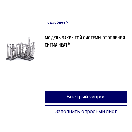
МОДУЛЬ ЗАКРЫТОЙ СИСТЕМЫ ОТОПЛЕНИЯ
СИГМА HEAT®
Быстрый запрос
Заполнить опросный лист