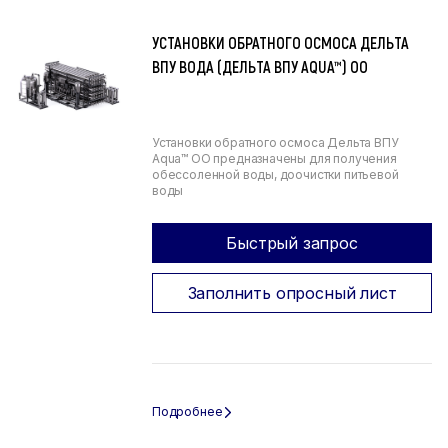
УСТАНОВКИ ОБРАТНОГО ОСМОСА ДЕЛЬТА
ВПУ ВОДА (ДЕЛЬТА ВПУ AQUA™) ОО
Установки обратного осмоса Дельта ВПУ
Aqua™ ОО предназначены для получения
обессоленной воды, доочистки питьевой
воды
Быстрый запрос
Заполнить опросный лист