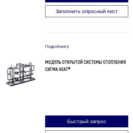
Заполнить опросный лист
МОДУЛЬ ОТКРЫТОЙ СИСТЕМЫ ОТОПЛЕНИЯ
СИГМА HEAT®
Быстрый запрос