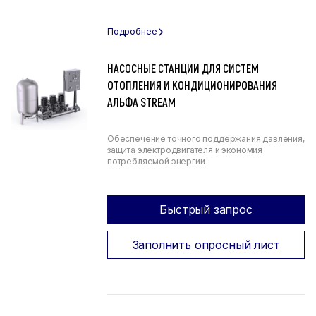
НАСОСНЫЕ СТАНЦИИ ДЛЯ СИСТЕМ
ОТОПЛЕНИЯ И КОНДИЦИОНИРОВАНИЯ
АЛЬФА STREAM
Обеспечение точного поддержания давления,
защита электродвигателя и экономия
потребляемой энергии
Быстрый запрос
Заполнить опросный лист