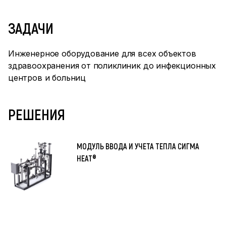
ЗАДАЧИ
Инженерное оборудование для всех объектов
здравоохранения от поликлиник до инфекционных
центров и больниц
РЕШЕНИЯ
МОДУЛЬ ВВОДА И УЧЕТА ТЕПЛА СИГМА
HEAT®