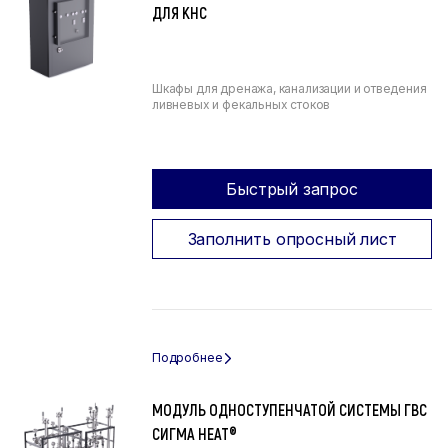
ДЛЯ КНС
Шкафы для дренажа, канализации и отведения
ливневых и фекальных стоков
Быстрый запрос
Заполнить опросный лист
МОДУЛЬ ОДНОСТУПЕНЧАТОЙ СИСТЕМЫ ГВС
СИГМА HEAT®