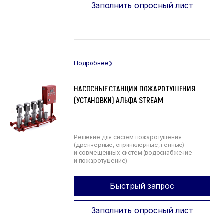
Заполнить опросный лист
НАСОСНЫЕ СТАНЦИИ ПОЖАРОТУШЕНИЯ
(УСТАНОВКИ) АЛЬФА STREAM
Решение для систем пожаротушения
(дренчерные, спринклерные, пенные)
и совмещенных систем (водоснабжение
и пожаротушение)
Быстрый запрос
Заполнить опросный лист