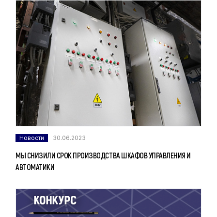
Новости
30.06.2023
МЫ СНИЗИЛИ СРОК ПРОИЗВОДСТВА ШКАФОВ УПРАВЛЕНИЯ И
АВТОМАТИКИ