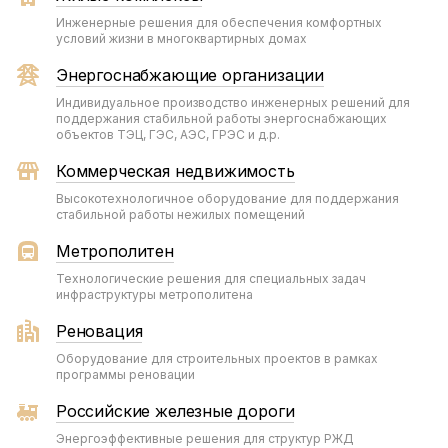
Инженерные решения для обеспечения комфортных
условий жизни в многоквартирных домах
Энергоснабжающие организации
Индивидуальное производство инженерных решений для
поддержания стабильной работы энергоснабжающих
объектов ТЭЦ, ГЭС, АЭС, ГРЭС и д.р.
Коммерческая недвижимость
Высокотехнологичное оборудование для поддержания
стабильной работы нежилых помещений
Метрополитен
Технологические решения для специальных задач
инфраструктуры метрополитена
Реновация
Оборудование для строительных проектов в рамках
программы реновации
Российские железные дороги
Энергоэффективные решения для структур РЖД