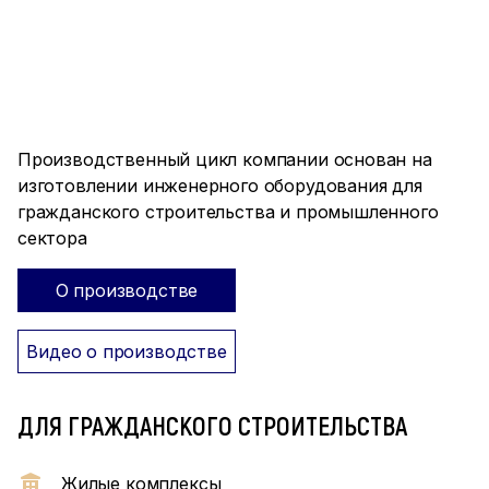
ПРОИЗВОДСТВО ПОЛНОГО
ЦИКЛА
Производственный цикл компании основан на
изготовлении инженерного оборудования для
гражданского строительства и промышленного
сектора
О производстве
Видео о производстве
ДЛЯ ГРАЖДАНСКОГО СТРОИТЕЛЬСТВА
Жилые комплексы