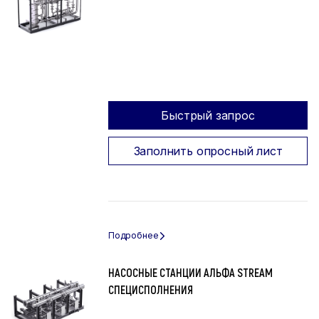
Быстрый запрос
Заполнить опросный лист
НАСОСНЫЕ СТАНЦИИ АЛЬФА STREAM
СПЕЦИСПОЛНЕНИЯ