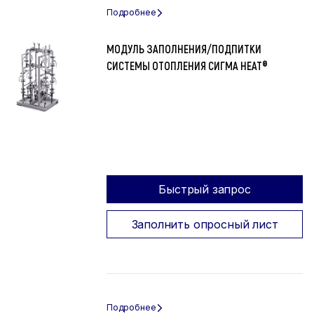
МОДУЛЬ ЗАПОЛНЕНИЯ/ПОДПИТКИ
СИСТЕМЫ ОТОПЛЕНИЯ СИГМА HEAT®
Быстрый запрос
Заполнить опросный лист