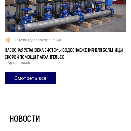
Объекты здравоохранения
НАСОСНАЯ УСТАНОВКА СИСТЕМЫ ВОДОСНАБЖЕНИЯ ДЛЯ БОЛЬНИЦЫ
СКОРОЙ ПОМОЩИ Г. АРХАНГЕЛЬСК
г. Архангельск
Смотреть все
НОВОСТИ