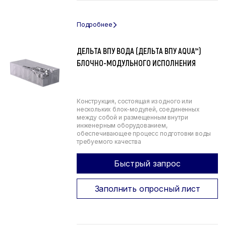
ДЕЛЬТА ВПУ ВОДА (ДЕЛЬТА ВПУ AQUA™)
БЛОЧНО-МОДУЛЬНОГО ИСПОЛНЕНИЯ
Конструкция, состоящая из одного или
нескольких блок-модулей, соединенных
между собой и размещенным внутри
инженерным оборудованием,
обеспечивающее процесс подготовки воды
требуемого качества
Быстрый запрос
Заполнить опросный лист