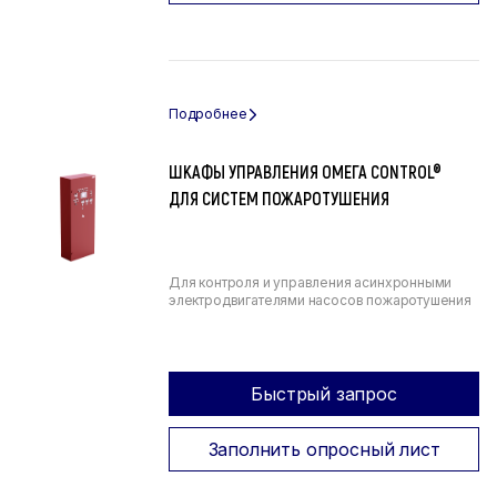
ШКАФЫ УПРАВЛЕНИЯ ОМЕГА CONTROL®
ДЛЯ СИСТЕМ ПОЖАРОТУШЕНИЯ
Для контроля и управления асинхронными
электродвигателями насосов пожаротушения
Быстрый запрос
Заполнить опросный лист